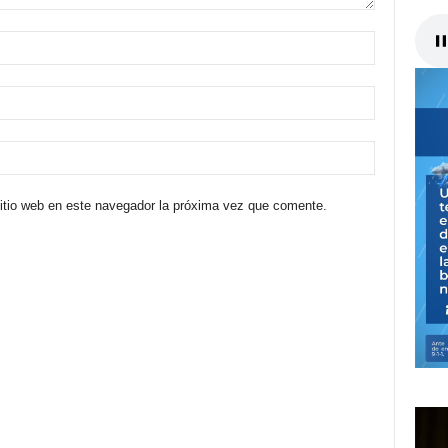
sitio web en este navegador la próxima vez que comente.