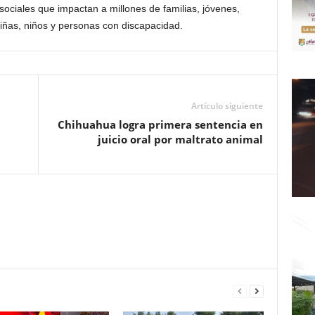
sociales que impactan a millones de familias, jóvenes,
iñas, niños y personas con discapacidad.
Artículo siguiente
Chihuahua logra primera sentencia en
juicio oral por maltrato animal