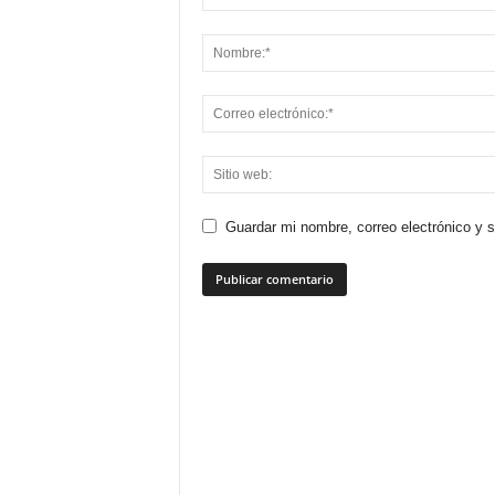
Guardar mi nombre, correo electrónico y 