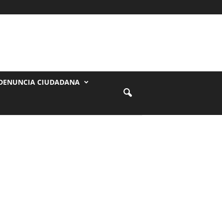
DENUNCIA CIUDADANA