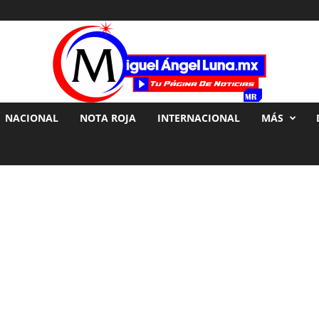
NACIONAL
NOTA ROJA
INTERNACIONAL
MÁS