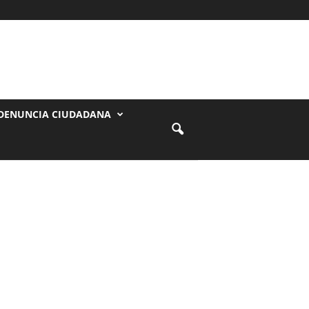
DENUNCIA CIUDADANA