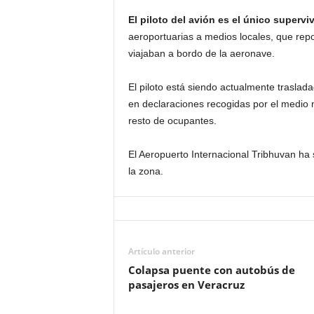
El piloto del avión es el único supervi
aeroportuarias a medios locales, que rep
viajaban a bordo de la aeronave.
El piloto está siendo actualmente traslada
en declaraciones recogidas por el medio 
resto de ocupantes.
El Aeropuerto Internacional Tribhuvan ha
la zona.
Artículo anterior
Colapsa puente con autobús de
pasajeros en Veracruz