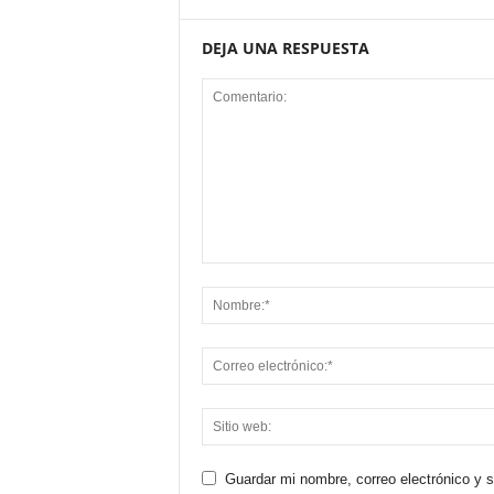
DEJA UNA RESPUESTA
Guardar mi nombre, correo electrónico y 