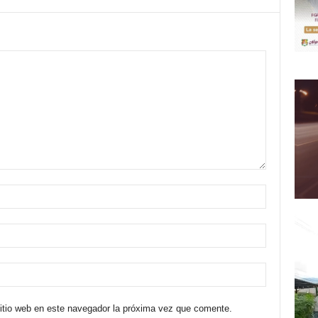
sitio web en este navegador la próxima vez que comente.