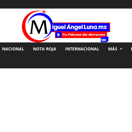
NACIONAL
NOTA ROJA
INTERNACIONAL
MÁS