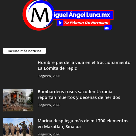
Incluso más noticias
Hombre pierde la vida en el fraccionamiento
La Lomita de Tepic
9 agosto, 2026
Bombardeos rusos sacuden Ucrania:
reportan muertos y decenas de heridos
9 agosto, 2026
Marina despliega más de mil 700 elementos
en Mazatlán, Sinaloa
9 agosto, 2026