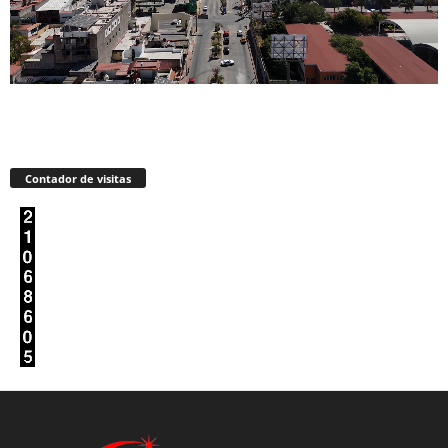
Contador de visitas