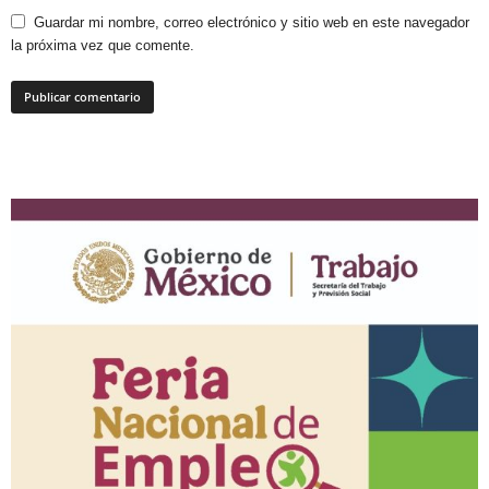
Guardar mi nombre, correo electrónico y sitio web en este navegador
la próxima vez que comente.