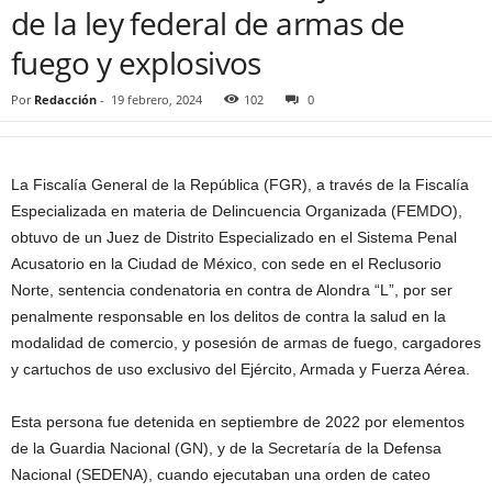
de la ley federal de armas de
fuego y explosivos
Por
Redacción
-
19 febrero, 2024
102
0
La Fiscalía General de la República (FGR), a través de la Fiscalía
Especializada en materia de Delincuencia Organizada (FEMDO),
obtuvo de un Juez de Distrito Especializado en el Sistema Penal
Acusatorio en la Ciudad de México, con sede en el Reclusorio
Norte, sentencia condenatoria en contra de Alondra “L”, por ser
penalmente responsable en los delitos de contra la salud en la
modalidad de comercio, y posesión de armas de fuego, cargadores
y cartuchos de uso exclusivo del Ejército, Armada y Fuerza Aérea.
Esta persona fue detenida en septiembre de 2022 por elementos
de la Guardia Nacional (GN), y de la Secretaría de la Defensa
Nacional (SEDENA), cuando ejecutaban una orden de cateo