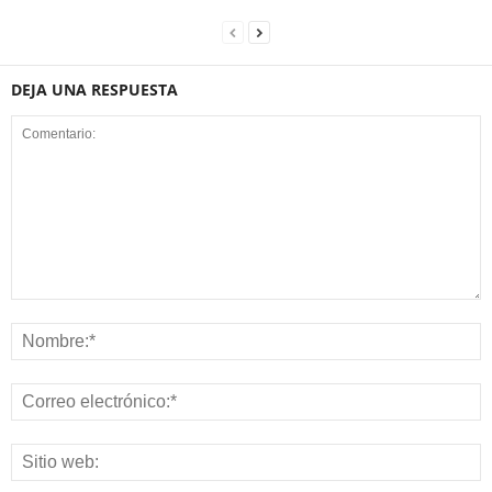
DEJA UNA RESPUESTA