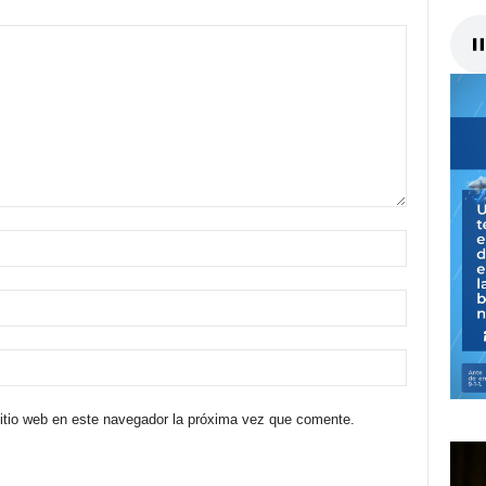
sitio web en este navegador la próxima vez que comente.