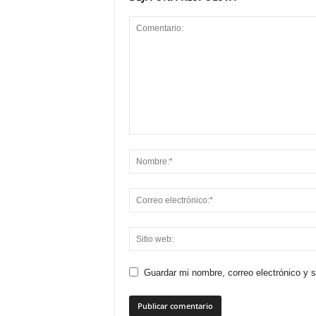
Guardar mi nombre, correo electrónico y 