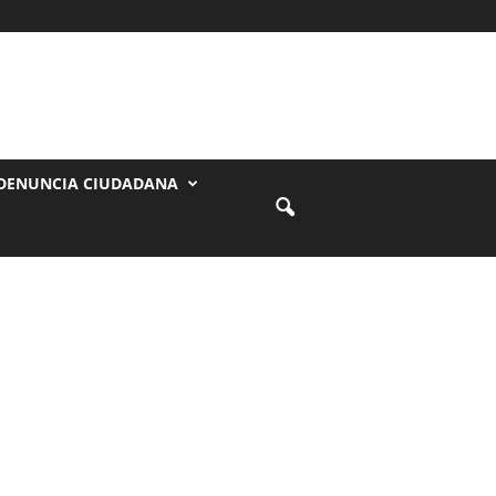
DENUNCIA CIUDADANA