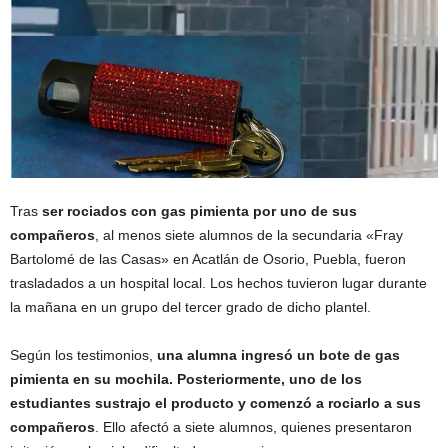
Tras
ser rociados con gas pimienta por uno de sus
compañeros
, al menos siete alumnos de la secundaria «Fray
Bartolomé de las Casas» en Acatlán de Osorio, Puebla, fueron
trasladados a un hospital local. Los hechos tuvieron lugar durante
la mañana en un grupo del tercer grado de dicho plantel.
Según los testimonios,
una alumna ingresó un bote de gas
pimienta en su mochila. Posteriormente, uno de los
estudiantes sustrajo el producto y comenzó a rociarlo a sus
compañeros
. Ello afectó a siete alumnos, quienes presentaron