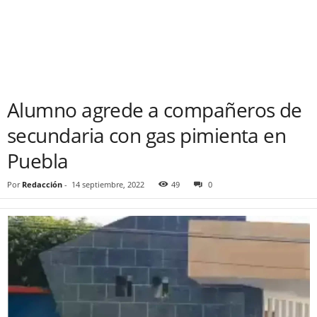
Alumno agrede a compañeros de
secundaria con gas pimienta en
Puebla
Por
Redacción
-
14 septiembre, 2022
49
0