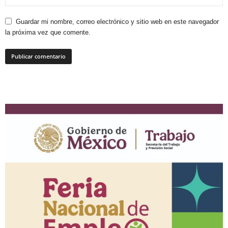
Guardar mi nombre, correo electrónico y sitio web en este navegador
la próxima vez que comente.