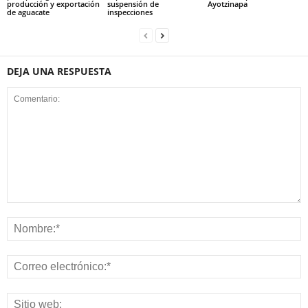
producción y exportación
suspensión de
Ayotzinapa
de aguacate
inspecciones
DEJA UNA RESPUESTA