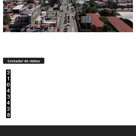
Contador de visitas