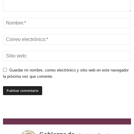
Guardar mi nombre, correo electrónico y sitio web en este navegador
la próxima vez que comente.