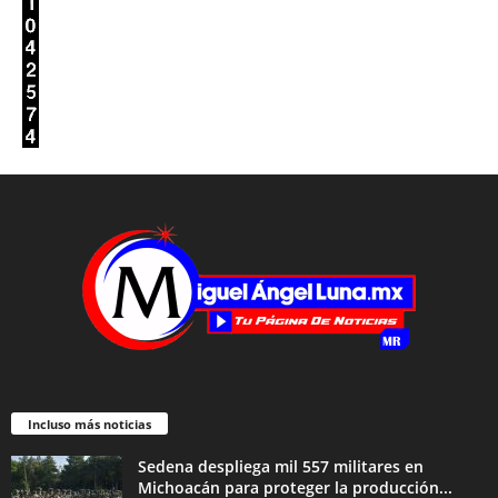
Incluso más noticias
Sedena despliega mil 557 militares en
Michoacán para proteger la producción...