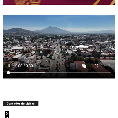
Contador de visitas