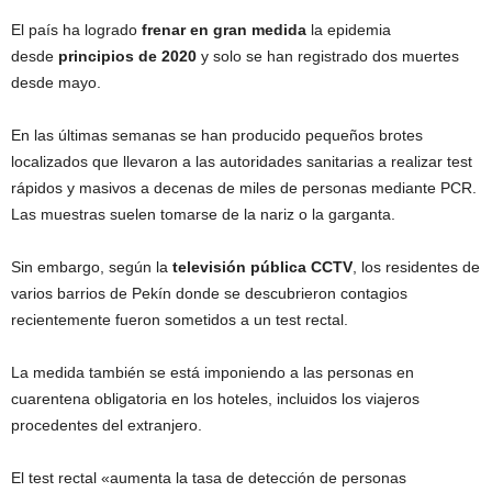
El país ha logrado
frenar en gran medida
la epidemia
desde
principios de 2020
y solo se han registrado dos muertes
desde mayo.
En las últimas semanas se han producido pequeños brotes
localizados que llevaron a las autoridades sanitarias a realizar test
rápidos y masivos a decenas de miles de personas mediante PCR.
Las muestras suelen tomarse de la nariz o la garganta.
Sin embargo, según la
televisión pública CCTV
, los residentes de
varios barrios de Pekín donde se descubrieron contagios
recientemente fueron sometidos a un test rectal.
La medida también se está imponiendo a las personas en
cuarentena obligatoria en los hoteles, incluidos los viajeros
procedentes del extranjero.
El test rectal «aumenta la tasa de detección de personas