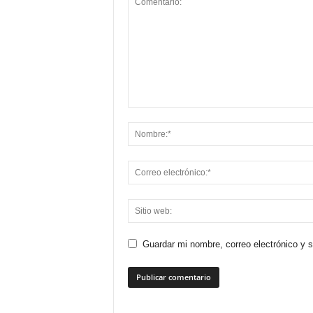
Guardar mi nombre, correo electrónico y 