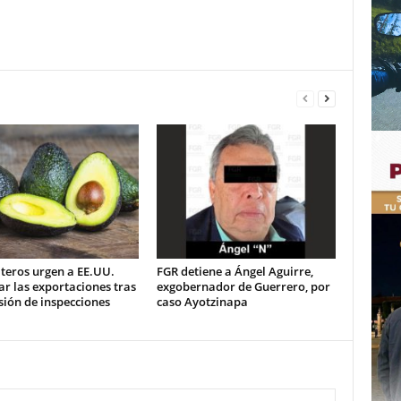
teros urgen a EE.UU.
FGR detiene a Ángel Aguirre,
ar las exportaciones tras
exgobernador de Guerrero, por
ión de inspecciones
caso Ayotzinapa