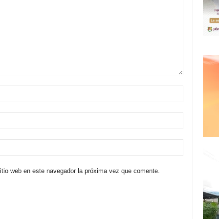
sitio web en este navegador la próxima vez que comente.