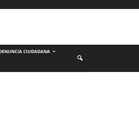
DENUNCIA CIUDADANA