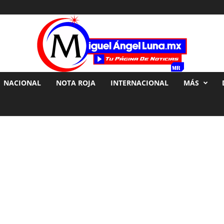
NACIONAL
NOTA ROJA
INTERNACIONAL
MÁS