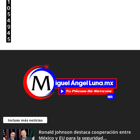
Incluso más noticias
Ronald Johnson destaca cooperación entre
México y EU para la seguridad...