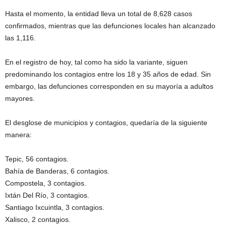
Hasta el momento, la entidad lleva un total de 8,628 casos
confirmados, mientras que las defunciones locales han alcanzado
las 1,116.
En el registro de hoy, tal como ha sido la variante, siguen
predominando los contagios entre los 18 y 35 años de edad. Sin
embargo, las defunciones corresponden en su mayoría a adultos
mayores.
El desglose de municipios y contagios, quedaría de la siguiente
manera:
Tepic, 56 contagios.
Bahía de Banderas, 6 contagios.
Compostela, 3 contagios.
Ixtán Del Río, 3 contagios.
Santiago Ixcuintla, 3 contagios.
Xalisco, 2 contagios.