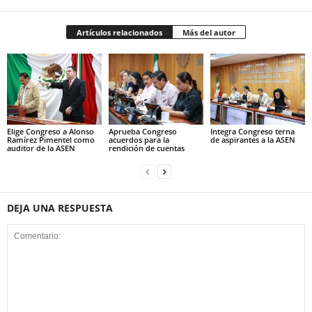
Artículos relacionados
Más del autor
Elige Congreso a Alonso
Aprueba Congreso
Integra Congreso terna
Ramírez Pimentel como
acuerdos para la
de aspirantes a la ASEN
auditor de la ASEN
rendición de cuentas
DEJA UNA RESPUESTA