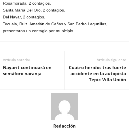
Rosamorada, 2 contagios.
Santa María Del Oro, 2 contagios.
Del Nayar, 2 contagios.
Tecuala, Ruiz, Amatlán de Cañas y San Pedro Lagunillas,
presentaron un contagio por municipio.
Artículo anterior
Artículo siguiente
Nayarit continuará en
Cuatro heridos tras fuerte
semáforo naranja
accidente en la autopista
Tepic-Villa Unión
Redacción