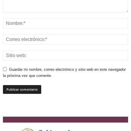
Guardar mi nombre, correo electrónico y sitio web en este navegador
la próxima vez que comente.