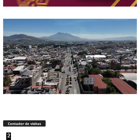
Contador de visitas