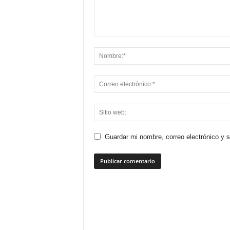
Guardar mi nombre, correo electrónico y 