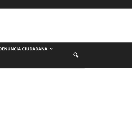
DENUNCIA CIUDADANA