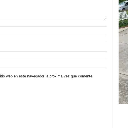
sitio web en este navegador la próxima vez que comente.