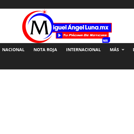
NACIONAL
NOTA ROJA
INTERNACIONAL
MÁS