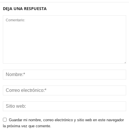
DEJA UNA RESPUESTA
Guardar mi nombre, correo electrónico y sitio web en este navegador
la próxima vez que comente.