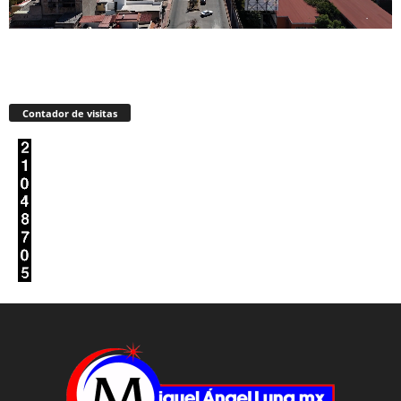
Contador de visitas