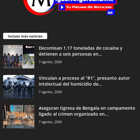
Incluso más noticias
Decomisan 1.17 toneladas de cocaína y
detienen a seis personas en...
7 agosto, 2026
Vinculan a proceso al “R1”, presunto autor
intelectual del homicidio de...
7 agosto, 2026
Aseguran tigresa de Bengala en campamento
ligado al crimen organizado en...
7 agosto, 2026