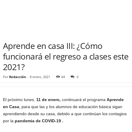
Aprende en casa III: ¿Cómo
funcionará el regreso a clases este
2021?
Por
Redacción
-
8 enero, 2021
64
0
El próximo lunes,
11 de enero,
continuará el programa
Aprende
en Casa
, para que las y los alumnos de educación básica sigan
aprendiendo desde su casa, debido a que continúan los contagios
por la
pandemia de COVID-19 .