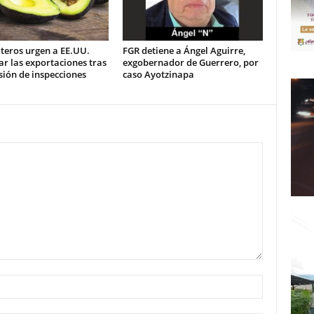
teros urgen a EE.UU.
FGR detiene a Ángel Aguirre,
ar las exportaciones tras
exgobernador de Guerrero, por
ión de inspecciones
caso Ayotzinapa