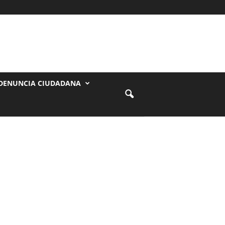
DENUNCIA CIUDADANA