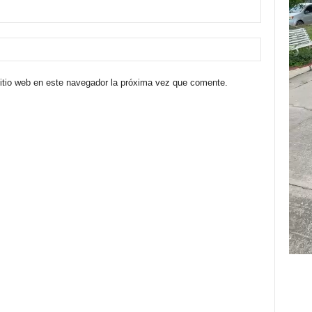
sitio web en este navegador la próxima vez que comente.