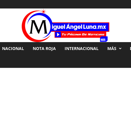
NACIONAL
NOTA ROJA
INTERNACIONAL
MÁS