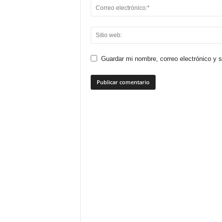
Guardar mi nombre, correo electrónico y 