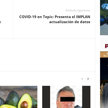
Artículo siguiente
COVID-19 en Tepic: Presenta el IMPLAN
e
actualización de datos