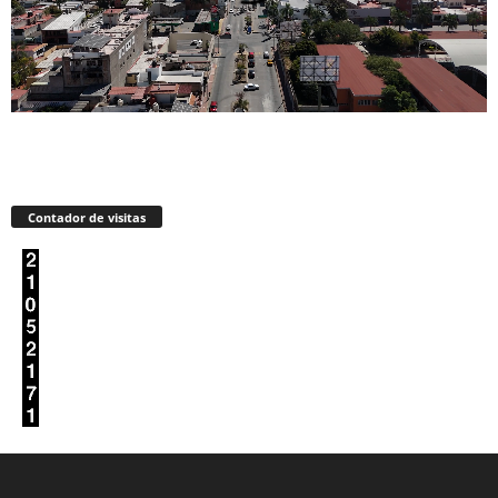
Contador de visitas