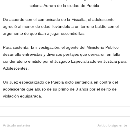
colonia Aurora de la ciudad de Puebla.
De acuerdo con el comunicado de la Fiscalía, el adolescente
agredió al menor de edad llevándolo a un terreno baldío con el
argumento de que iban a jugar escondidillas.
Para sustentar la investigación, el agente del Ministerio Público
desarrolló entrevistas y diversos peritajes que derivaron en fallo
condenatorio emitido por el Juzgado Especializado en Justicia para
Adolescentes.
Un Juez especializado de Puebla dictó sentencia en contra del
adolescente que abusó de su primo de 9 años por el delito de
violación equiparada.
Artículo anterior
Artículo siguiente