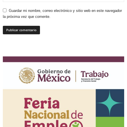
Guardar mi nombre, correo electrónico y sitio web en este navegador
la próxima vez que comente.