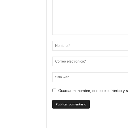
Guardar mi nombre, correo electrónico y 