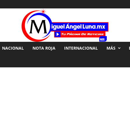
NACIONAL
NOTA ROJA
INTERNACIONAL
MÁS