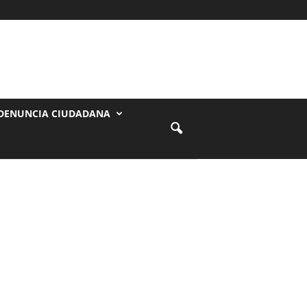
DENUNCIA CIUDADANA