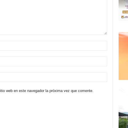
sitio web en este navegador la próxima vez que comente.