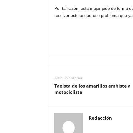
Por tal razón, esta mujer pide de forma 
resolver este asqueroso problema que ya 
Artículo anterior
Taxista de los amarillos embiste a
motociclista
Redacción