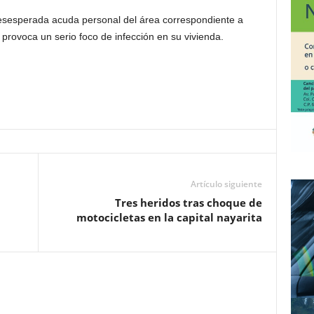
desesperada acuda personal del área correspondiente a
provoca un serio foco de infección en su vivienda.
Artículo siguiente
Tres heridos tras choque de
motocicletas en la capital nayarita