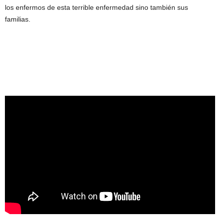
los enfermos de esta terrible enfermedad sino también sus
familias.