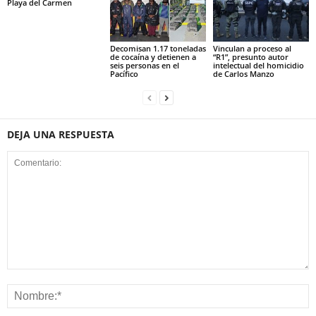
Playa del Carmen
Decomisan 1.17 toneladas
Vinculan a proceso al
de cocaína y detienen a
“R1”, presunto autor
seis personas en el
intelectual del homicidio
Pacífico
de Carlos Manzo
DEJA UNA RESPUESTA