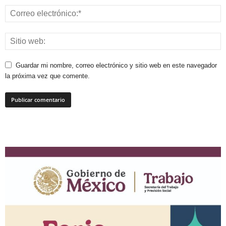
Guardar mi nombre, correo electrónico y sitio web en este navegador
la próxima vez que comente.