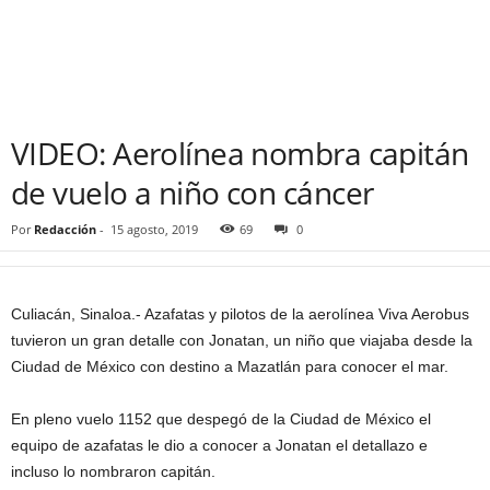
VIDEO: Aerolínea nombra capitán
de vuelo a niño con cáncer
Por
Redacción
-
15 agosto, 2019
69
0
Culiacán, Sinaloa.- Azafatas y pilotos de la aerolínea Viva Aerobus
tuvieron un gran detalle con Jonatan, un niño que viajaba desde la
Ciudad de México con destino a Mazatlán para conocer el mar.
En pleno vuelo 1152 que despegó de la Ciudad de México el
equipo de azafatas le dio a conocer a Jonatan el detallazo e
incluso lo nombraron capitán.