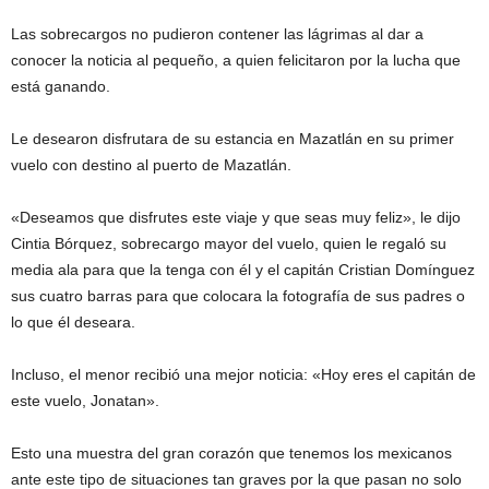
Las sobrecargos no pudieron contener las lágrimas al dar a
conocer la noticia al pequeño, a quien felicitaron por la lucha que
está ganando.
Le desearon disfrutara de su estancia en Mazatlán en su primer
vuelo con destino al puerto de Mazatlán.
«Deseamos que disfrutes este viaje y que seas muy feliz», le dijo
Cintia Bórquez, sobrecargo mayor del vuelo, quien le regaló su
media ala para que la tenga con él y el capitán Cristian Domínguez
sus cuatro barras para que colocara la fotografía de sus padres o
lo que él deseara.
Incluso, el menor recibió una mejor noticia: «Hoy eres el capitán de
este vuelo, Jonatan».
Esto una muestra del gran corazón que tenemos los mexicanos
ante este tipo de situaciones tan graves por la que pasan no solo