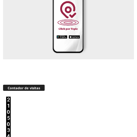
Contador de visitas