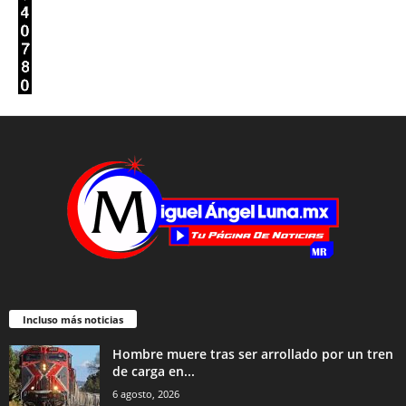
Incluso más noticias
Hombre muere tras ser arrollado por un tren
de carga en...
6 agosto, 2026