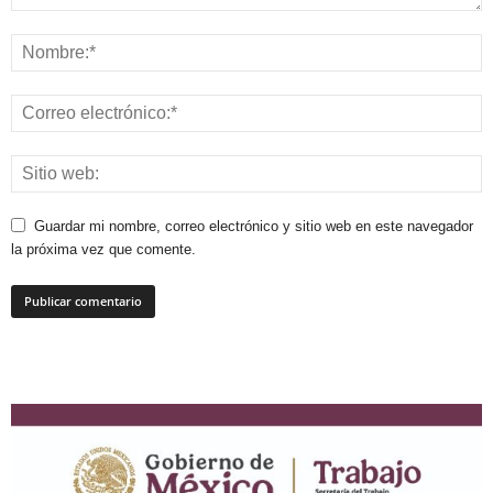
Guardar mi nombre, correo electrónico y sitio web en este navegador
la próxima vez que comente.