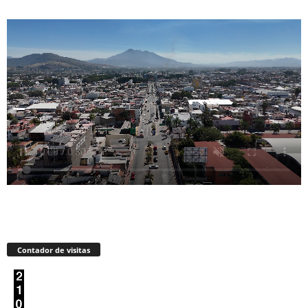
Contador de visitas