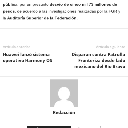
pública
, por un presunto
desvío de cinco mil 73 millones de
pesos
, de acuerdo a las investigaciones realizadas por la
FGR
y
la
Auditoría Superior de la Federación.
Artículo anterior
Artículo siguiente
Huawei lanzó sistema
Disparan contra Patrulla
operativo Harmony OS
Fronteriza desde lado
mexicano del Río Bravo
Redacción