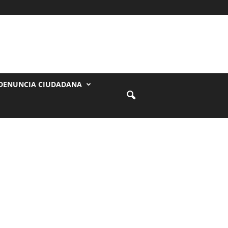
DENUNCIA CIUDADANA