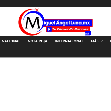
NACIONAL
NOTA ROJA
INTERNACIONAL
MÁS