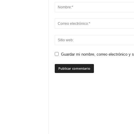
Guardar mi nombre, correo electrónico y 