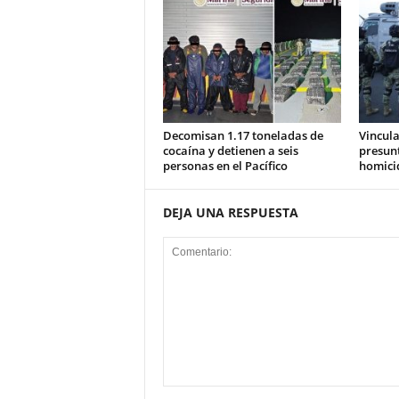
Decomisan 1.17 toneladas de
Vincula
cocaína y detienen a seis
presunt
personas en el Pacífico
homici
DEJA UNA RESPUESTA