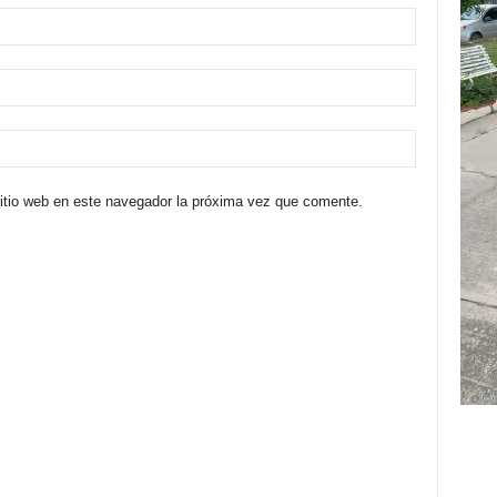
sitio web en este navegador la próxima vez que comente.