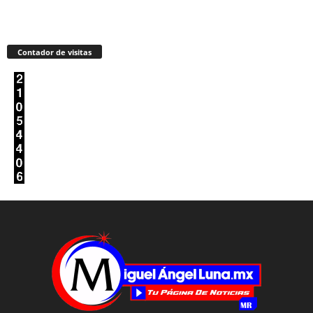
Contador de visitas