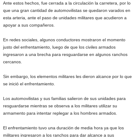
Ante estos hechos, fue cerrada a la circulación la carretera, por lo
que una gran cantidad de automovilistas se quedaron varados en
esta arteria, ante el paso de unidades militares que acudieron a
apoyar a sus compañeros.
En redes sociales, algunos conductores mostraron el momento
justo del enfrentamiento, luego de que los civiles armados
ingresaron a una brecha para resguardarse en algunos ranchos
cercanos.
Sin embargo, los elementos militares les dieron alcance por lo que
se inició el enfrentamiento.
Los automovilistas y sus familias salieron de sus unidades para
resguardarse mientras se observa a los militares utilizar su
armamento para intentar replegar a los hombres armados.
El enfrentamiento tuvo una duración de media hora ya que los
militares ingresaron a los ranchos para dar alcance a sus