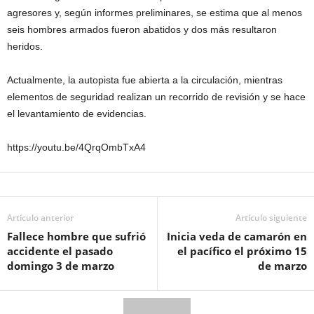
agresores y, según informes preliminares, se estima que al menos
seis hombres armados fueron abatidos y dos más resultaron
heridos.
Actualmente, la autopista fue abierta a la circulación, mientras
elementos de seguridad realizan un recorrido de revisión y se hace
el levantamiento de evidencias.
https://youtu.be/4QrqOmbTxA4
Artículo anterior
Artículo siguiente
Fallece hombre que sufrió
Inicia veda de camarón en
accidente el pasado
el pacífico el próximo 15
domingo 3 de marzo
de marzo