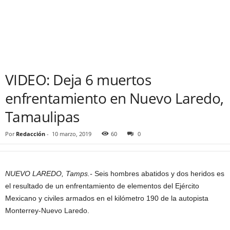
VIDEO: Deja 6 muertos
enfrentamiento en Nuevo Laredo,
Tamaulipas
Por
Redacción
-
10 marzo, 2019
60
0
NUEVO LAREDO, Tamps.-
Seis hombres abatidos y dos heridos es
el resultado de un enfrentamiento de elementos del Ejército
Mexicano y civiles armados en el kilómetro 190 de la autopista
Monterrey-Nuevo Laredo.