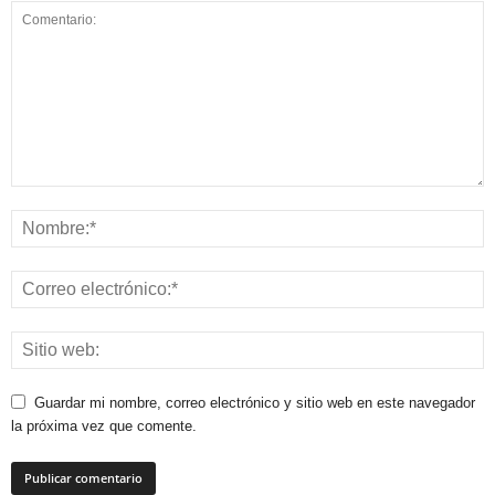
Guardar mi nombre, correo electrónico y sitio web en este navegador
la próxima vez que comente.