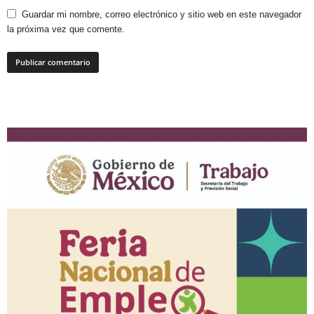
Guardar mi nombre, correo electrónico y sitio web en este navegador
la próxima vez que comente.