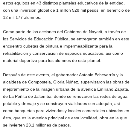
estos equipos en 43 distintos planteles educativos de la entidad,
con una inversión global de 1 millón 528 mil pesos, en beneficio de
12 mil 177 alumnos.
Como parte de las acciones del Gobierno de Nayarit, a través de
los Servicios de Educación Pública, se entregaron también en este
encuentro cubetas de pintura e impermeabilizante para la
rehabilitación y conservación de espacios educativos, así como
material deportivo para los alumnos de este plantel.
Después de este evento, el gobernador Antonio Echevarría y la
alcaldesa de Compostela, Gloria Núñez, supervisaron las obras de
mejoramiento de la imagen urbana de la avenida Emiliano Zapata,
de La Peñita de Jaltemba, donde se renovaron las redes de agua
potable y drenaje y se construyen vialidades con adoquín, así
como banquetas para viviendas y locales comerciales ubicados en
ésta, que es la avenida principal de esta localidad, obra en la que
se invierten 23.1 millones de pesos.