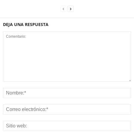
DEJA UNA RESPUESTA