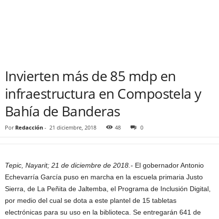
Invierten más de 85 mdp en
infraestructura en Compostela y
Bahía de Banderas
Por
Redacción
-
21 diciembre, 2018
48
0
Tepic, Nayarit; 21 de diciembre de 2018.-
El gobernador Antonio
Echevarría García puso en marcha en la escuela primaria Justo
Sierra, de La Peñita de Jaltemba, el Programa de Inclusión Digital,
por medio del cual se dota a este plantel de 15 tabletas
electrónicas para su uso en la biblioteca. Se entregarán 641 de