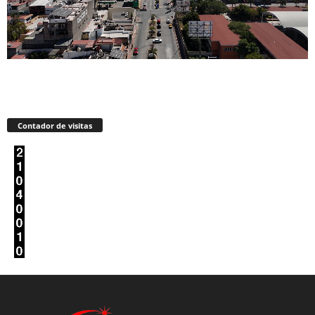
Contador de visitas