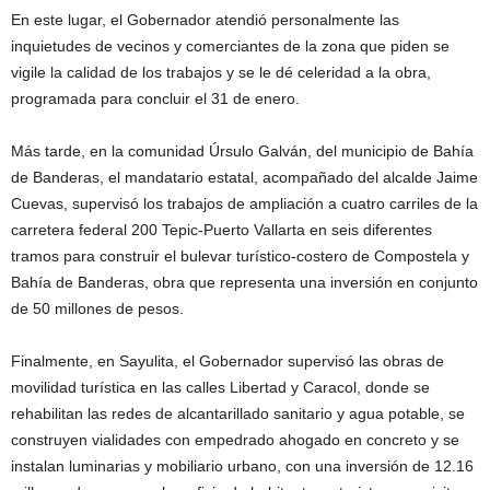
En este lugar, el Gobernador atendió personalmente las
inquietudes de vecinos y comerciantes de la zona que piden se
vigile la calidad de los trabajos y se le dé celeridad a la obra,
programada para concluir el 31 de enero.
Más tarde, en la comunidad Úrsulo Galván, del municipio de Bahía
de Banderas, el mandatario estatal, acompañado del alcalde Jaime
Cuevas, supervisó los trabajos de ampliación a cuatro carriles de la
carretera federal 200 Tepic-Puerto Vallarta en seis diferentes
tramos para construir el bulevar turístico-costero de Compostela y
Bahía de Banderas, obra que representa una inversión en conjunto
de 50 millones de pesos.
Finalmente, en Sayulita, el Gobernador supervisó las obras de
movilidad turística en las calles Libertad y Caracol, donde se
rehabilitan las redes de alcantarillado sanitario y agua potable, se
construyen vialidades con empedrado ahogado en concreto y se
instalan luminarias y mobiliario urbano, con una inversión de 12.16