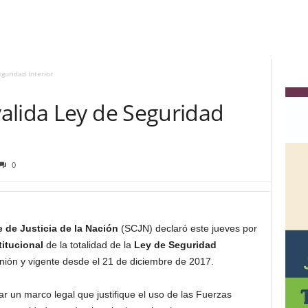
guridad Interior
alida Ley de Seguridad
0
de Justicia de la Nación
(SCJN) declaró este jueves por
titucional
de la totalidad de la
Ley de Seguridad
Unión y vigente desde el 21 de diciembre de 2017.
ar un marco legal que justifique el uso de las Fuerzas