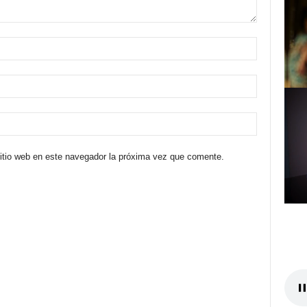
sitio web en este navegador la próxima vez que comente.