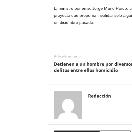
El ministro ponente, Jorge Mario Pardo, ú
proyecto que proponía invalidar sólo algu
en diciembre pasado.
Artículo anterior
Detienen a un hombre por diverso
delitos entre ellos homicidio
Redacción