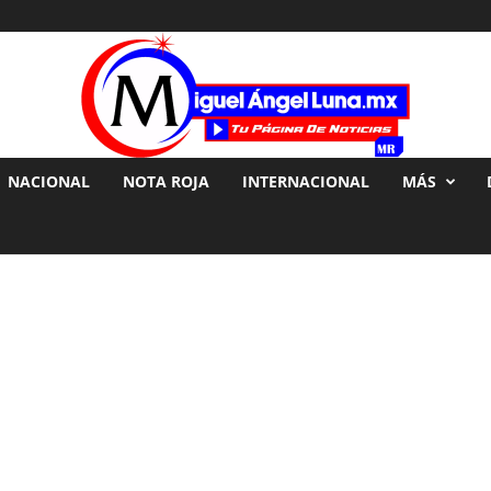
NACIONAL
NOTA ROJA
INTERNACIONAL
MÁS