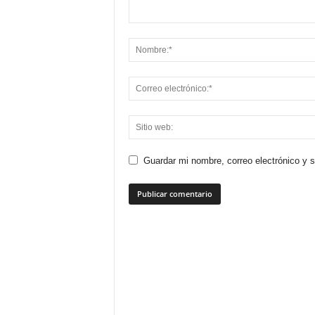
Guardar mi nombre, correo electrónico y 