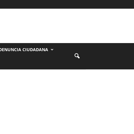
DENUNCIA CIUDADANA