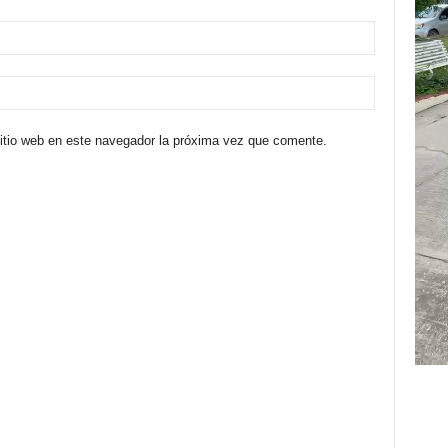
sitio web en este navegador la próxima vez que comente.