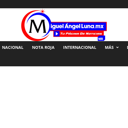
NACIONAL
NOTA ROJA
INTERNACIONAL
MÁS