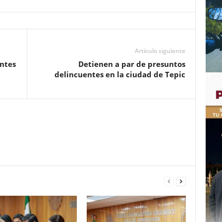
Artículo siguiente
ntes
Detienen a par de presuntos
delincuentes en la ciudad de Tepic