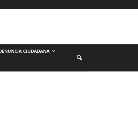
DENUNCIA CIUDADANA