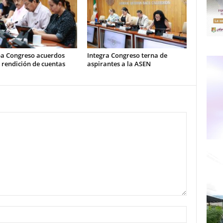
a Congreso acuerdos
Integra Congreso terna de
 rendición de cuentas
aspirantes a la ASEN