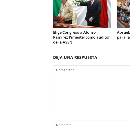
Elige Congreso a Alonso
Aprueb
Ramírez Pimentel como auditor
para la
de la ASEN
DEJA UNA RESPUESTA