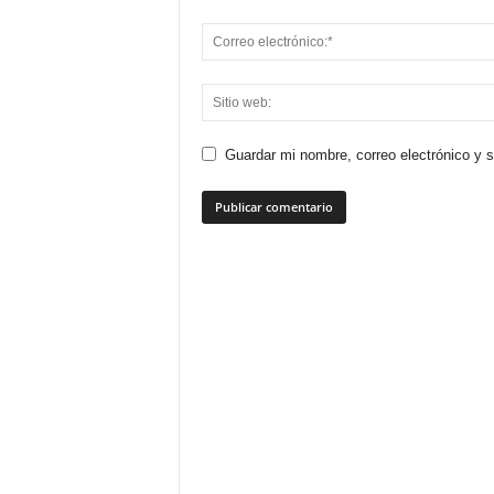
Guardar mi nombre, correo electrónico y 