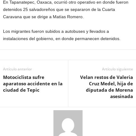
En Tapanatepec, Oaxaca, ocurrió otro operativo en donde fueron
detenidos 25 salvadoreños que se separaron de la Cuarta
Caravana que se dirige a Matías Romero.
Los migrantes fueron subidos a autobuses y llevados a
instalaciones del gobierno, en donde permanecen detenidos.
Artículo anterior
Artículo siguiente
Motociclista sufre
Velan restos de Valeria
aparatoso accidente en la
Cruz Medel, hija de
ciudad de Tepic
diputada de Morena
asesinada