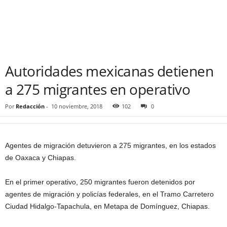
Autoridades mexicanas detienen
a 275 migrantes en operativo
Por
Redacción
-
10 noviembre, 2018
102
0
Agentes de migración detuvieron a 275 migrantes, en los estados
de Oaxaca y Chiapas.
En el primer operativo, 250 migrantes fueron detenidos por
agentes de migración y policías federales, en el Tramo Carretero
Ciudad Hidalgo-Tapachula, en Metapa de Domínguez, Chiapas.