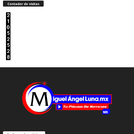
Contador de visitas