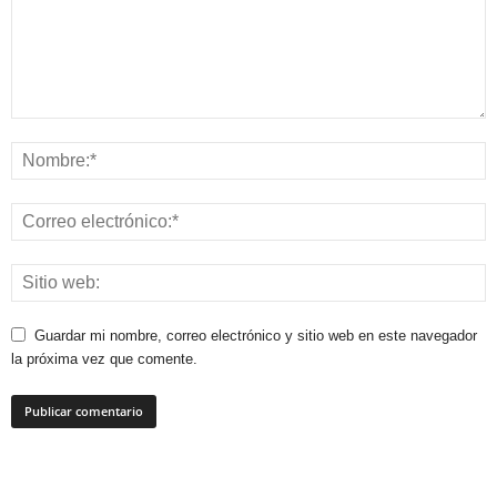
Guardar mi nombre, correo electrónico y sitio web en este navegador
la próxima vez que comente.