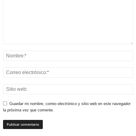
Guardar mi nombre, correo electrónico y sitio web en este navegador
la próxima vez que comente.