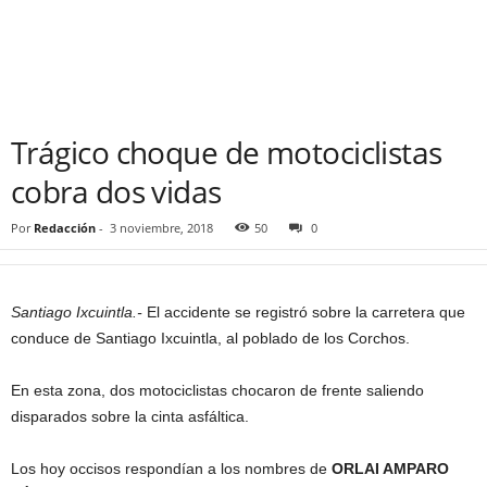
Trágico choque de motociclistas
cobra dos vidas
Por
Redacción
-
3 noviembre, 2018
50
0
Santiago Ixcuintla.-
El accidente se registró sobre la carretera que
conduce de Santiago Ixcuintla, al poblado de los Corchos.
En esta zona, dos motociclistas chocaron de frente saliendo
disparados sobre la cinta asfáltica.
Los hoy occisos respondían a los nombres de
ORLAI AMPARO