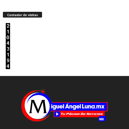
Contador de visitas