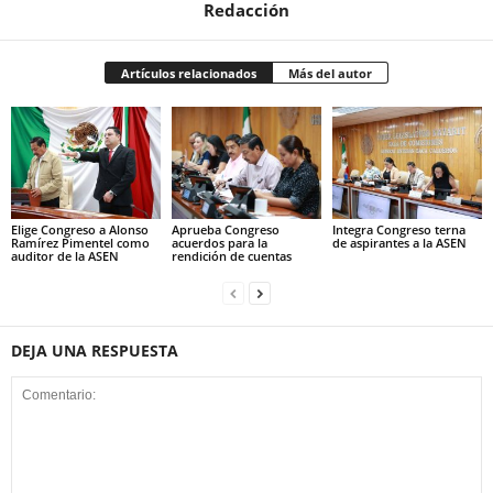
Redacción
Artículos relacionados
Más del autor
Elige Congreso a Alonso
Aprueba Congreso
Integra Congreso terna
Ramírez Pimentel como
acuerdos para la
de aspirantes a la ASEN
auditor de la ASEN
rendición de cuentas
DEJA UNA RESPUESTA