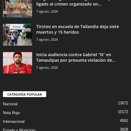
ligado al crimen organizado en...
7 agosto, 2026
Tiroteo en escuela de Tailandia deja siete
muertos y 15 heridos
7 agosto, 2026
Inicia audiencia contra Gabriel “N” en
Tamaulipas por presunta violación de...
7 agosto, 2026
CATEGORÍA POPULAR
13672
Nacional
10172
Nota Roja
4591
Internacional
3928
Estado y Municipio