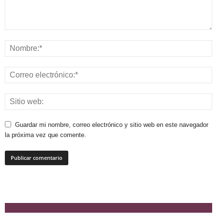
Guardar mi nombre, correo electrónico y sitio web en este navegador
la próxima vez que comente.