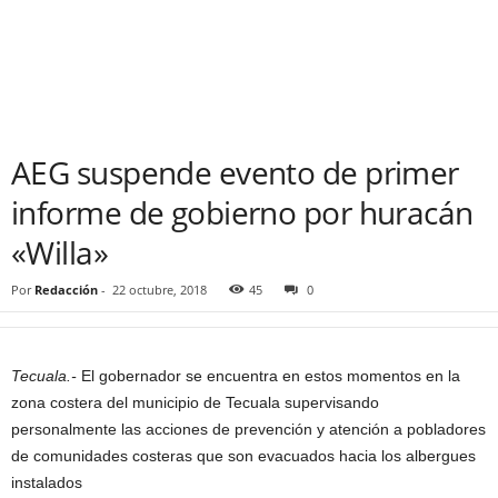
AEG suspende evento de primer
informe de gobierno por huracán
«Willa»
Por
Redacción
-
22 octubre, 2018
45
0
Tecuala.-
El gobernador se encuentra en estos momentos en la
zona costera del municipio de Tecuala supervisando
personalmente las acciones de prevención y atención a pobladores
de comunidades costeras que son evacuados hacia los albergues
instalados