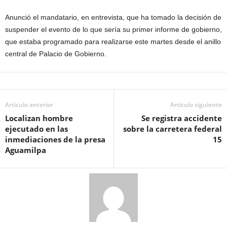
Anunció el mandatario, en entrevista, que ha tomado la decisión de
suspender el evento de lo que sería su primer informe de gobierno,
que estaba programado para realizarse este martes desde el anillo
central de Palacio de Gobierno.
Artículo anterior
Artículo siguiente
Localizan hombre
Se registra accidente
ejecutado en las
sobre la carretera federal
inmediaciones de la presa
15
Aguamilpa