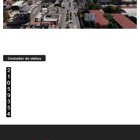
Contador de visitas