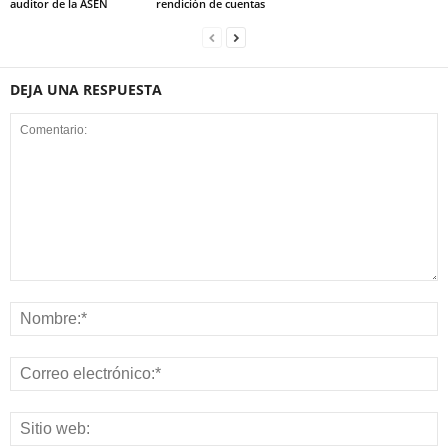
auditor de la ASEN
rendición de cuentas
DEJA UNA RESPUESTA