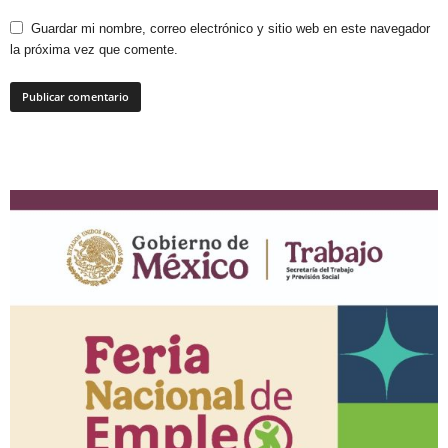
Guardar mi nombre, correo electrónico y sitio web en este navegador
la próxima vez que comente.