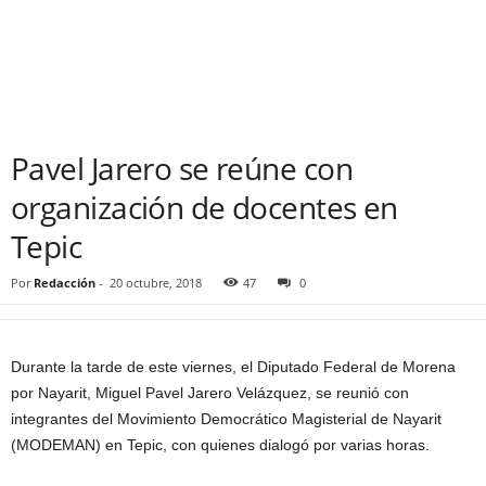
Pavel Jarero se reúne con
organización de docentes en
Tepic
Por
Redacción
-
20 octubre, 2018
47
0
Durante la tarde de este viernes, el Diputado Federal de Morena
por Nayarit, Miguel Pavel Jarero Velázquez, se reunió con
integrantes del Movimiento Democrático Magisterial de Nayarit
(MODEMAN) en Tepic, con quienes dialogó por varias horas.