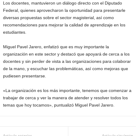
Los docentes, mantuvieron un diálogo directo con el Diputado
Federal, quienes aprovecharon la oportunidad para presentarle
diversas propuestas sobre el sector magisterial, así como
recomendaciones para mejorar la calidad de aprendizaje en los
estudiantes.
Miguel Pavel Jarero, enfatizó que es muy importante la
organización en este sector y destacó que apoyará de cerca a los
docentes y sin perder de vista a las organizaciones para colaborar
de la mano, y escuchar las problemáticas, así como mejoras que
pudiesen presentarse.
«La organización es los más importante, tenemos que comenzar a
trabajar de cerca y ver la manera de atender y resolver todos los
temas que hoy tocamos», puntualizó Miguel Pavel Jarero.
Artículo anterior
Artículo siguiente