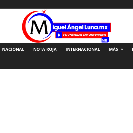
NACIONAL
NOTA ROJA
INTERNACIONAL
MÁS