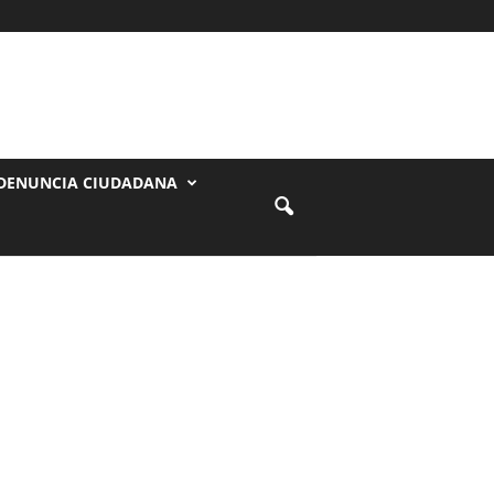
DENUNCIA CIUDADANA