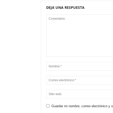
DEJA UNA RESPUESTA
Guardar mi nombre, correo electrónico y 