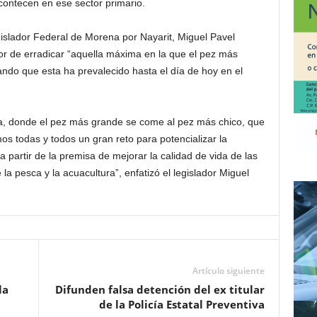
ontecen en ese sector primario.
gislador Federal de Morena por Nayarit, Miguel Pavel
or de erradicar “aquella máxima en la que el pez más
ndo que esta ha prevalecido hasta el día de hoy en el
, donde el pez más grande se come al pez más chico, que
os todas y todos un gran reto para potencializar la
 partir de la premisa de mejorar la calidad de vida de las
la pesca y la acuacultura”, enfatizó el legislador Miguel
Artículo siguiente
la
Difunden falsa detención del ex titular
de la Policía Estatal Preventiva