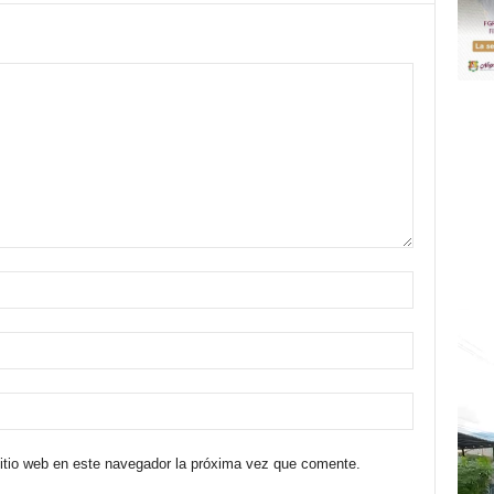
sitio web en este navegador la próxima vez que comente.