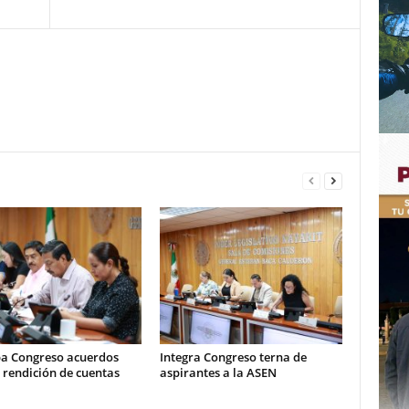
a Congreso acuerdos
Integra Congreso terna de
 rendición de cuentas
aspirantes a la ASEN