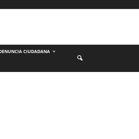
DENUNCIA CIUDADANA