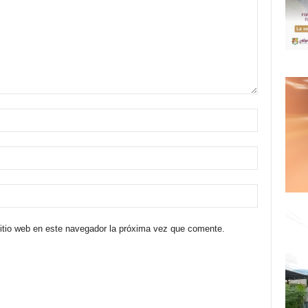
sitio web en este navegador la próxima vez que comente.