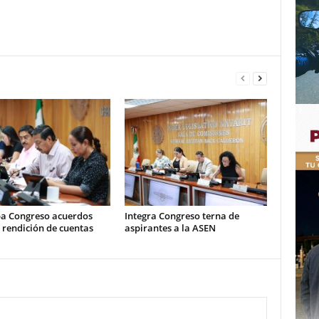
a Congreso acuerdos
Integra Congreso terna de
 rendición de cuentas
aspirantes a la ASEN