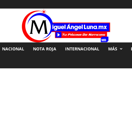
NACIONAL
NOTA ROJA
INTERNACIONAL
MÁS