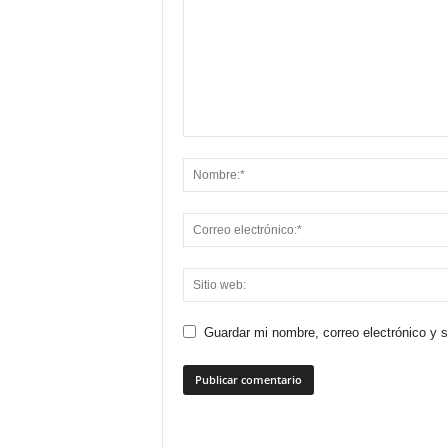
Guardar mi nombre, correo electrónico y 