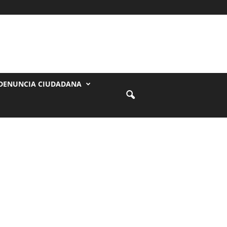
DENUNCIA CIUDADANA