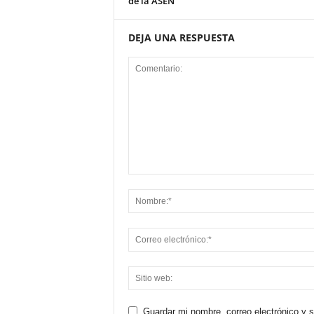
de la ASEN
DEJA UNA RESPUESTA
Guardar mi nombre, correo electrónico y 