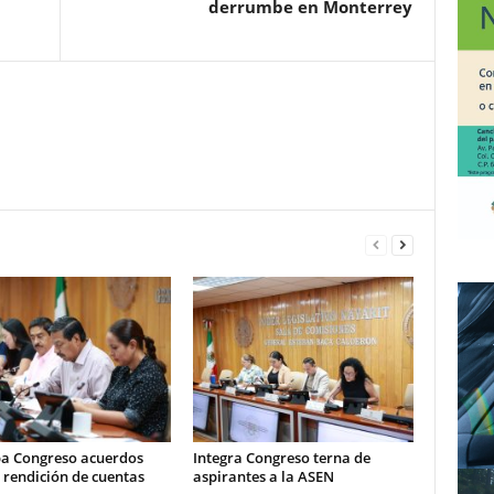
derrumbe en Monterrey
a Congreso acuerdos
Integra Congreso terna de
 rendición de cuentas
aspirantes a la ASEN