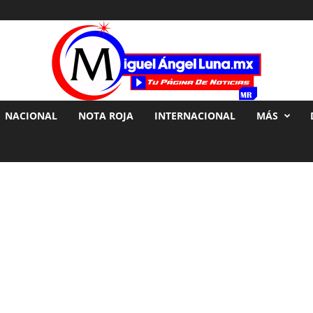
NACIONAL
NOTA ROJA
INTERNACIONAL
MÁS