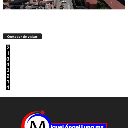
Contador de visitas