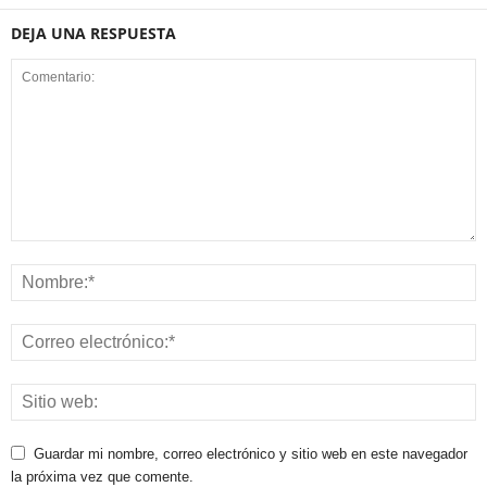
DEJA UNA RESPUESTA
Guardar mi nombre, correo electrónico y sitio web en este navegador
la próxima vez que comente.