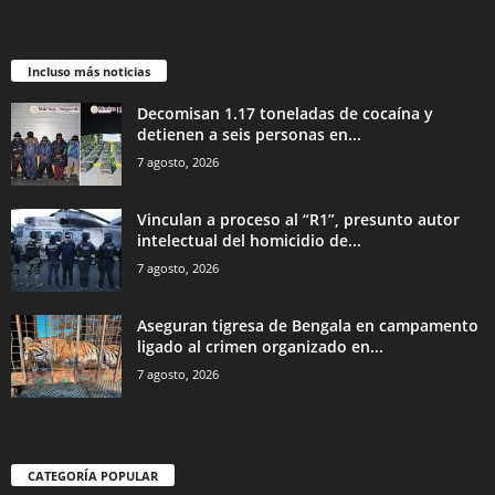
Incluso más noticias
Decomisan 1.17 toneladas de cocaína y
detienen a seis personas en...
7 agosto, 2026
Vinculan a proceso al “R1”, presunto autor
intelectual del homicidio de...
7 agosto, 2026
Aseguran tigresa de Bengala en campamento
ligado al crimen organizado en...
7 agosto, 2026
CATEGORÍA POPULAR