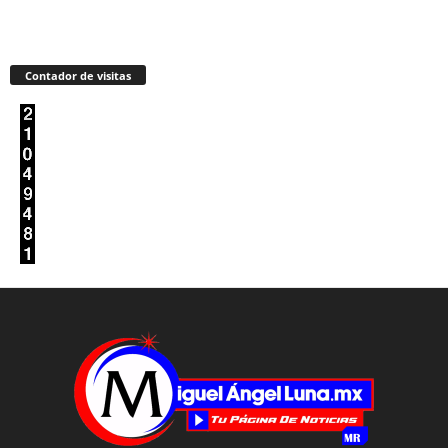
Contador de visitas