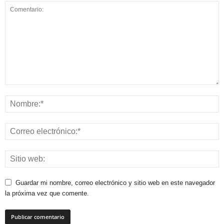
Guardar mi nombre, correo electrónico y sitio web en este navegador
la próxima vez que comente.