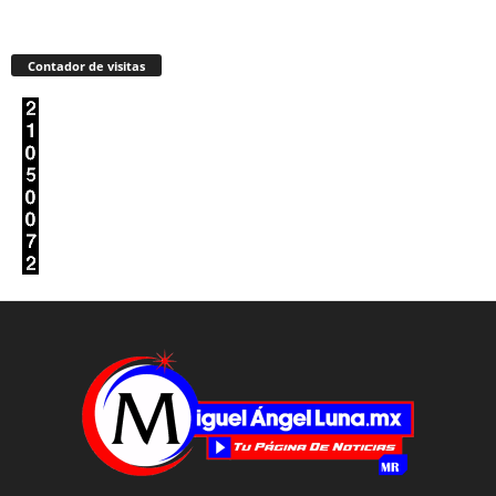
Contador de visitas