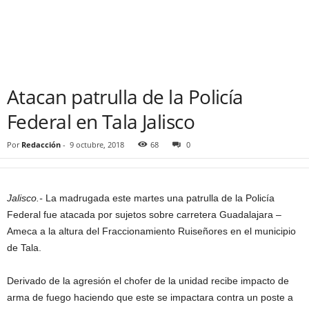
Atacan patrulla de la Policía
Federal en Tala Jalisco
Por
Redacción
-
9 octubre, 2018
68
0
Jalisco.-
La madrugada este martes una patrulla de la Policía
Federal fue atacada por sujetos sobre carretera Guadalajara –
Ameca a la altura del Fraccionamiento Ruiseñores en el municipio
de Tala.
Derivado de la agresión el chofer de la unidad recibe impacto de
arma de fuego haciendo que este se impactara contra un poste a