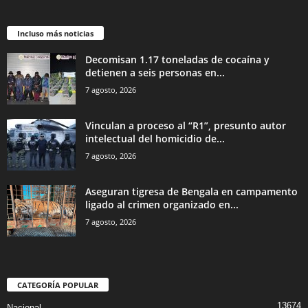
Incluso más noticias
Decomisan 1.17 toneladas de cocaína y
detienen a seis personas en...
7 agosto, 2026
Vinculan a proceso al “R1”, presunto autor
intelectual del homicidio de...
7 agosto, 2026
Aseguran tigresa de Bengala en campamento
ligado al crimen organizado en...
7 agosto, 2026
CATEGORÍA POPULAR
13674
Nacional