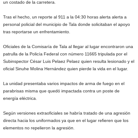
un costado de la carretera.
Tras el hecho, un reporte al 911 a la 04:30 horas alerta alerta a
personal policial del municipio de Tala donde solicitaban el apoyo
tras reportarse un enfrentamiento.
Oficiales de la Comisaría de Tala al llegar al lugar encontraron una
patrulla de la Policía Federal con número 11665 tripulada por el
Subinspector César Luis Pelaez Pelaez quien resulta lesionado y el
oficial Sinuhe Molina Hernández quien pierde la vida en el lugar.
La unidad presentaba varios impactos de arma de fuego en el
parabrisas misma que quedó impactada contra un poste de
energía eléctrica.
Según versiones extraoficiales se habría tratado de una agresión
directa hacia los uniformados ya que en el lugar refieren que los
elementos no repelieron la agresión.