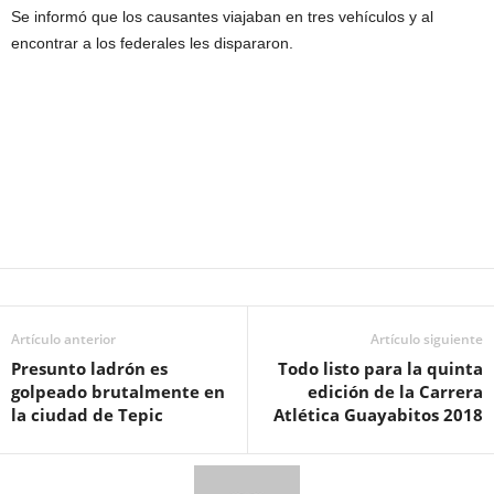
Se informó que los causantes viajaban en tres vehículos y al
encontrar a los federales les dispararon.
Artículo anterior
Artículo siguiente
Presunto ladrón es
Todo listo para la quinta
golpeado brutalmente en
edición de la Carrera
la ciudad de Tepic
Atlética Guayabitos 2018