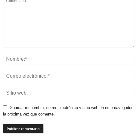
Guardar mi nombre, correo electrónico y sitio web en este navegador
la próxima vez que comente.