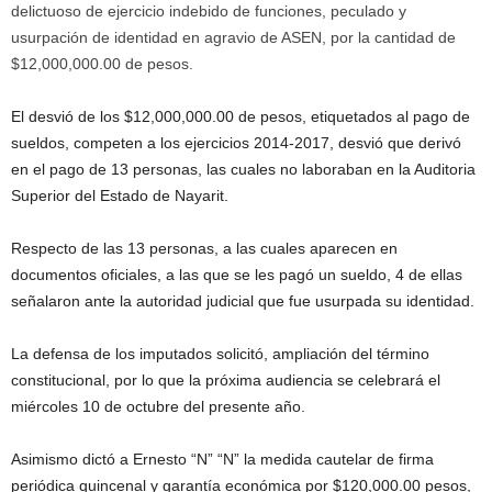
delictuoso de ejercicio indebido de funciones, peculado y
usurpación de identidad en agravio de ASEN, por la cantidad de
$12,000,000.00 de pesos.
El desvió de los $12,000,000.00 de pesos, etiquetados al pago de
sueldos, competen a los ejercicios 2014-2017, desvió que derivó
en el pago de 13 personas, las cuales no laboraban en la Auditoria
Superior del Estado de Nayarit.
Respecto de las 13 personas, a las cuales aparecen en
documentos oficiales, a las que se les pagó un sueldo, 4 de ellas
señalaron ante la autoridad judicial que fue usurpada su identidad.
La defensa de los imputados solicitó, ampliación del término
constitucional, por lo que la próxima audiencia se celebrará el
miércoles 10 de octubre del presente año.
Asimismo dictó a Ernesto “N” “N” la medida cautelar de firma
periódica quincenal y garantía económica por $120,000.00 pesos,