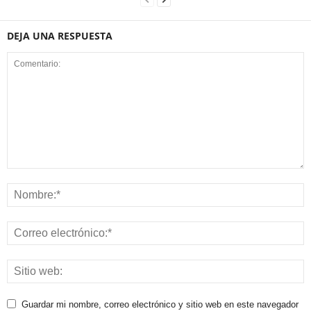
DEJA UNA RESPUESTA
Guardar mi nombre, correo electrónico y sitio web en este navegador