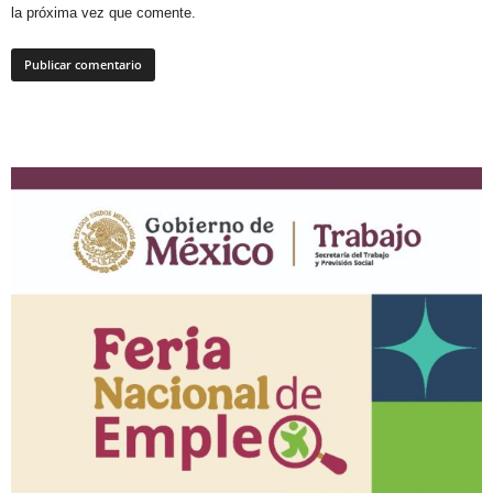
la próxima vez que comente.