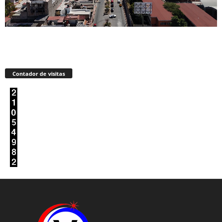
Contador de visitas