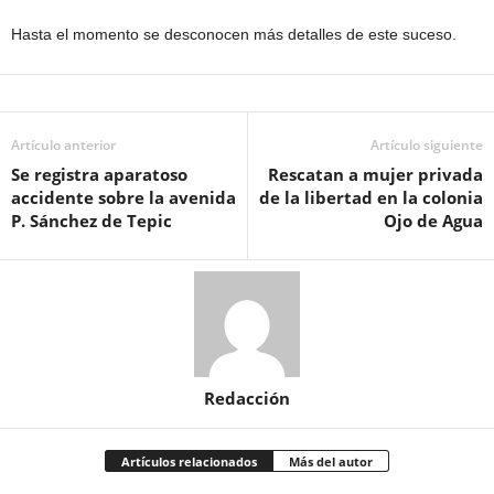
Hasta el momento se desconocen más detalles de este suceso.
Artículo anterior
Artículo siguiente
Se registra aparatoso
Rescatan a mujer privada
accidente sobre la avenida
de la libertad en la colonia
P. Sánchez de Tepic
Ojo de Agua
Redacción
Artículos relacionados
Más del autor