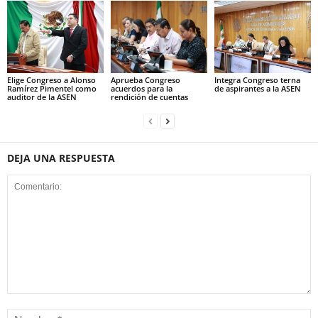
Elige Congreso a Alonso
Aprueba Congreso
Integra Congreso terna
Ramírez Pimentel como
acuerdos para la
de aspirantes a la ASEN
auditor de la ASEN
rendición de cuentas
DEJA UNA RESPUESTA