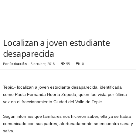
Localizan a joven estudiante
desaparecida
Por
Redacción
-
5 octubre, 2018
55
0
Tepic.- localizan a joven estudiante desaparecida, identificada
como Paola Fernanda Huerta Zepeda, quien fue vista por última
vez en el fraccionamiento Ciudad del Valle de Tepic.
Según informes que familiares nos hicieron saber, ella ya se había
comunicado con sus padres, afortunadamente se encuentra sana y
salva.