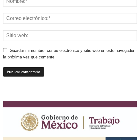
Guardar mi nombre, correo electrónico y sitio web en este navegador
la próxima vez que comente.