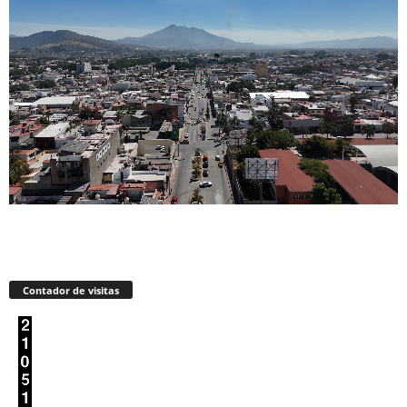
Contador de visitas