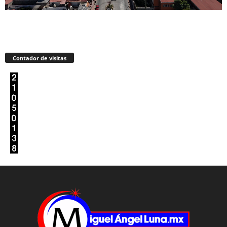
Contador de visitas