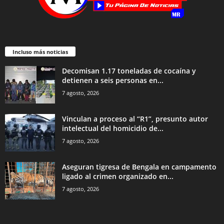
Incluso más noticias
Decomisan 1.17 toneladas de cocaína y
detienen a seis personas en...
7 agosto, 2026
Vinculan a proceso al “R1”, presunto autor
intelectual del homicidio de...
7 agosto, 2026
Aseguran tigresa de Bengala en campamento
ligado al crimen organizado en...
7 agosto, 2026