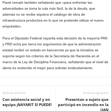
Pavel remató también señalando que «para enfrentar las
adversidades se toma la ruta más fácil, la de la deuda, que
además no se recibe siquiera el catálogo de obra de
infraestructura productiva en lo que se pretende utilizar el nuevo
empréstito».
Para el Diputado Federal nayarita esta decisión de la mayoría PAN
y PRD echa por tierra los argumentos de que la administración
estatal recibió un estado en bancarrota ya que la iniciativa se
soporta según los criterios de la Secretaria de Hacienda en el
marco de la Ley de Disciplina Financiera, señalando que el nivel de
alerta es sostenido el mejor para solicitar endeudamiento.
Artículo anterior
Artículo siguiente
Con asistencia social y en
Presentan a sujeto que
equipo ¡NAYARIT SI PUEDE!
participó en incendio en la
UAN