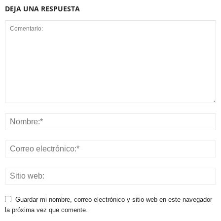
DEJA UNA RESPUESTA
Guardar mi nombre, correo electrónico y sitio web en este navegador
la próxima vez que comente.