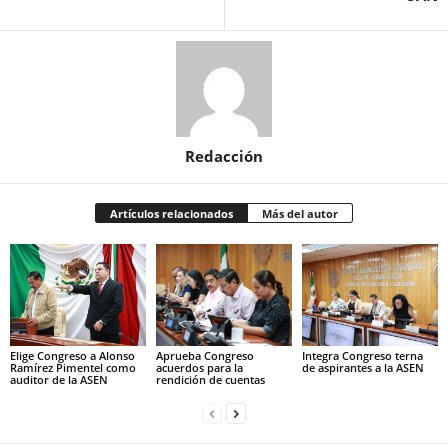
Redacción
Artículos relacionados
Más del autor
Elige Congreso a Alonso
Aprueba Congreso
Integra Congreso terna
Ramírez Pimentel como
acuerdos para la
de aspirantes a la ASEN
auditor de la ASEN
rendición de cuentas