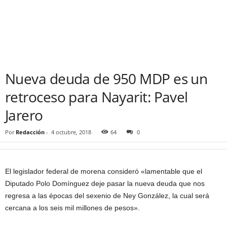
Nueva deuda de 950 MDP es un
retroceso para Nayarit: Pavel
Jarero
Por
Redacción
-
4 octubre, 2018
64
0
El legislador federal de morena consideró «lamentable que el
Diputado Polo Domínguez deje pasar la nueva deuda que nos
regresa a las épocas del sexenio de Ney González, la cual será
cercana a los seis mil millones de pesos».