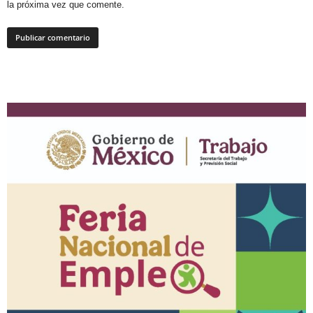
la próxima vez que comente.