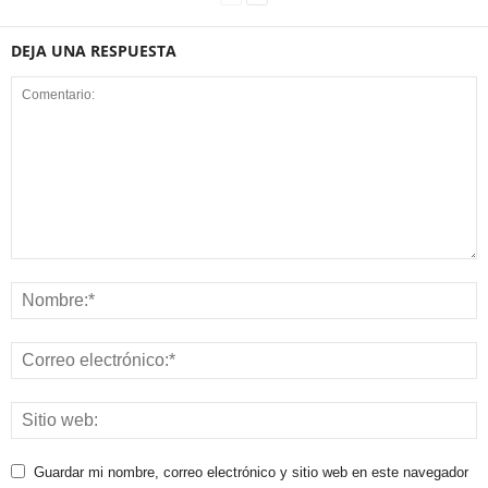
DEJA UNA RESPUESTA
Guardar mi nombre, correo electrónico y sitio web en este navegador