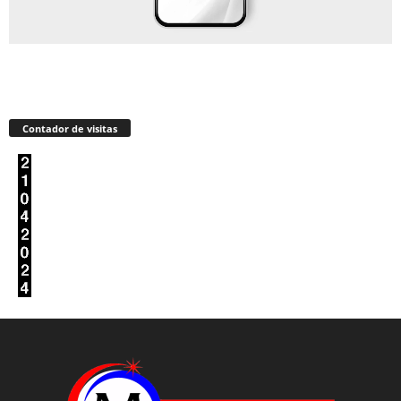
Contador de visitas