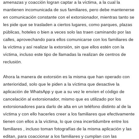
amenazas y coacción logran captar a la víctima, a la cual la
mantienen incomunicada de sus familiares, pero debe mantenerse
en comunicación constante con el extorsionador, mientras tanto se
les pide que se trasladen a ciertos lugares, como parques, plazas
públicas, hoteles o bien a veces solo las traen caminando por las
calles, aprovechando para ellos comunicarse con los familiares de
la víctima y así realizar la extorsión, sin que ellos estén con la
víctima, incluso este tipo de llamadas la realizan de centros de
reclusión.
Ahora la manera de extorsión es la misma que han operado con
anterioridad, solo que le piden a la víctima que desactive la
aplicación de WhatsApp y que a su vez le envíen el código de
cancelación al extorsionador, mismo que es utilizado por los
extorsionadores para darlo de alta en un teléfono distinto al de la
víctima y con ello hacerles creer a los familiares que efectivamente
tienen con ellos a la víctima, lo que crea incertidumbre entre los
familiares , incluso toman fotografías de la misma aplicación y las
editan, para coaccionar a los familiares y cumplan con las