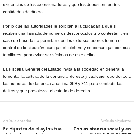
exigencias de los extorsionadores y que les depositen fuertes
cantidades de dinero.
Por lo que las autoridades le solicitan a la ciudadanía que si
reciben una llamada de números desconocidos ,no contesten , en
caso de hacerlo no permitan que los extorsionadores tomen el
control de la situación, cuelgue el teléfono y se comunique con sus
familiares, para evitar ser víctimas de este delito.
La Fiscalía General del Estado invita a la sociedad en general a
fomentar la cultura de la denuncia, de este y cualquier otro delito, a
los números de denuncia anónima 089 y 911 para combatir los
delitos y que prevalezca el estado de derecho.
Artículo anterior
Artículo siguiente
Ex Hijastra de «Layín» fue
Con asistencia social y en