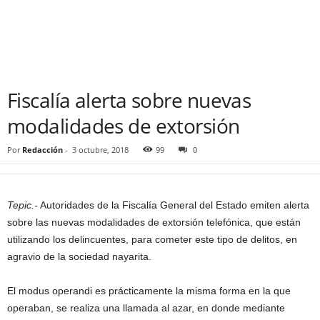
Fiscalía alerta sobre nuevas
modalidades de extorsión
Por
Redacción
-
3 octubre, 2018
99
0
Tepic.-
Autoridades de la Fiscalía General del Estado emiten alerta
sobre las nuevas modalidades de extorsión telefónica, que están
utilizando los delincuentes, para cometer este tipo de delitos, en
agravio de la sociedad nayarita.
El modus operandi es prácticamente la misma forma en la que
operaban, se realiza una llamada al azar, en donde mediante