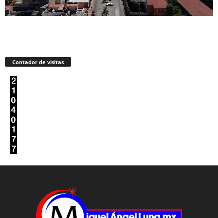
Contador de visitas