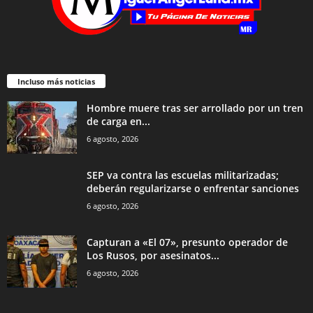
Incluso más noticias
Hombre muere tras ser arrollado por un tren
de carga en...
6 agosto, 2026
SEP va contra las escuelas militarizadas;
deberán regularizarse o enfrentar sanciones
6 agosto, 2026
Capturan a «El 07», presunto operador de
Los Rusos, por asesinatos...
6 agosto, 2026