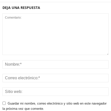
DEJA UNA RESPUESTA
Guardar mi nombre, correo electrónico y sitio web en este navegador
la próxima vez que comente.