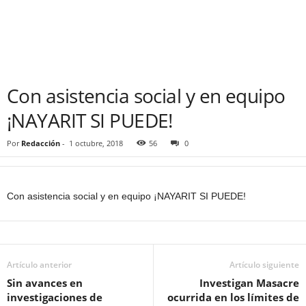
Con asistencia social y en equipo
¡NAYARIT SI PUEDE!
Por
Redacción
-
1 octubre, 2018
56
0
Con asistencia social y en equipo ¡NAYARIT SI PUEDE!
Artículo anterior
Artículo siguiente
Sin avances en
Investigan Masacre
investigaciones de
ocurrida en los límites de