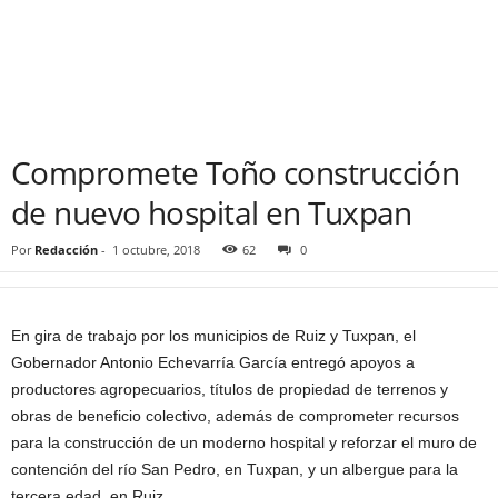
Compromete Toño construcción
de nuevo hospital en Tuxpan
Por
Redacción
-
1 octubre, 2018
62
0
En gira de trabajo por los municipios de Ruiz y Tuxpan, el
Gobernador Antonio Echevarría García entregó apoyos a
productores agropecuarios, títulos de propiedad de terrenos y
obras de beneficio colectivo, además de comprometer recursos
para la construcción de un moderno hospital y reforzar el muro de
contención del río San Pedro, en Tuxpan, y un albergue para la
tercera edad, en Ruiz.