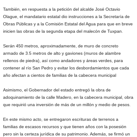
También, en respuesta a la petición del alcalde José Octavio
Olague, el mandatario estatal dio instrucciones a la Secretaría de
Obras Públicas y a la Comisión Estatal del Agua para que en breve
inicien las obras de la segunda etapa del malecón de Tuxpan.
Serán 450 metros, aproximadamente, de muro de concreto
armado de 3.5 metros de alto y gaviones (muros de alambre
rellenos de piedra), así como andadores y áreas verdes, para
contener al río San Pedro y evitar los desbordamientos que cada
año afectan a cientos de familias de la cabecera municipal
Asimismo, el Gobernador del estado entregó la obra de
adoquinamiento de la calle Madero, en la cabecera municipal, obra
que requirió una inversión de más de un millón y medio de pesos.
En este mismo acto, se entregaron escrituras de terrenos a
familias de escasos recursos y que tienen años con la posesión
pero sin la certeza jurídica de su patrimonio. Además, se firmó un