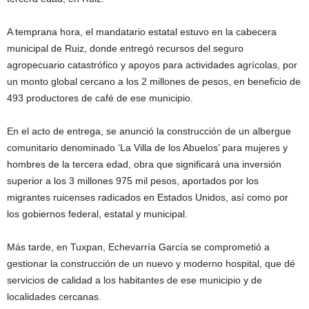
A temprana hora, el mandatario estatal estuvo en la cabecera
municipal de Ruiz, donde entregó recursos del seguro
agropecuario catastrófico y apoyos para actividades agrícolas, por
un monto global cercano a los 2 millones de pesos, en beneficio de
493 productores de café de ese municipio.
En el acto de entrega, se anunció la construcción de un albergue
comunitario denominado ‘La Villa de los Abuelos’ para mujeres y
hombres de la tercera edad, obra que significará una inversión
superior a los 3 millones 975 mil pesos, aportados por los
migrantes ruicenses radicados en Estados Unidos, así como por
los gobiernos federal, estatal y municipal.
Más tarde, en Tuxpan, Echevarría García se comprometió a
gestionar la construcción de un nuevo y moderno hospital, que dé
servicios de calidad a los habitantes de ese municipio y de
localidades cercanas.