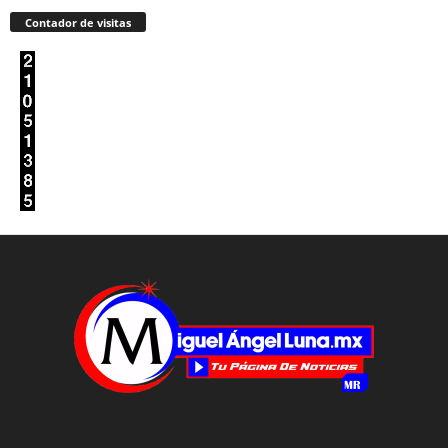
Contador de visitas