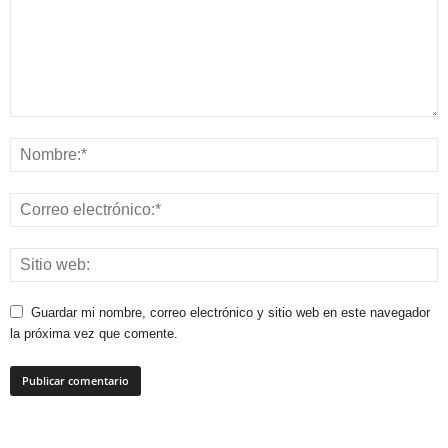
Guardar mi nombre, correo electrónico y sitio web en este navegador
la próxima vez que comente.