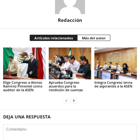
Redacción
Artículos relacionados
Más del autor
Elige Congreso a Alonso
Aprueba Congreso
Integra Congreso terna
Ramírez Pimentel como
acuerdos para la
de aspirantes a la ASEN
auditor de la ASEN
rendición de cuentas
DEJA UNA RESPUESTA