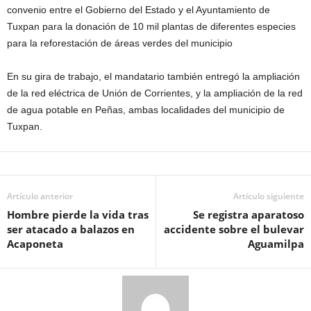
convenio entre el Gobierno del Estado y el Ayuntamiento de
Tuxpan para la donación de 10 mil plantas de diferentes especies
para la reforestación de áreas verdes del municipio
En su gira de trabajo, el mandatario también entregó la ampliación
de la red eléctrica de Unión de Corrientes, y la ampliación de la red
de agua potable en Peñas, ambas localidades del municipio de
Tuxpan.
Artículo anterior
Artículo siguiente
Hombre pierde la vida tras
Se registra aparatoso
ser atacado a balazos en
accidente sobre el bulevar
Acaponeta
Aguamilpa