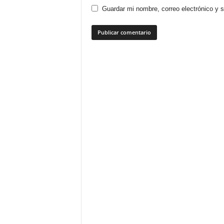
Guardar mi nombre, correo electrónico y 