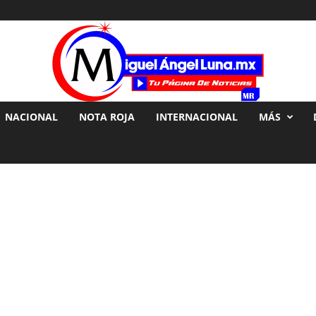
NACIONAL
NOTA ROJA
INTERNACIONAL
MÁS