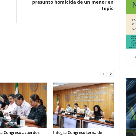
presunto homicida de un menor en
Tepic
a Congreso acuerdos
Integra Congreso terna de