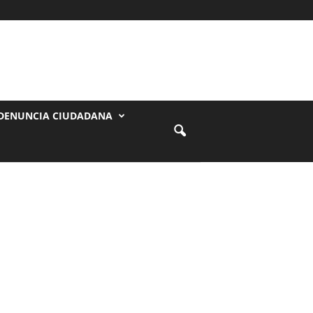
DENUNCIA CIUDADANA