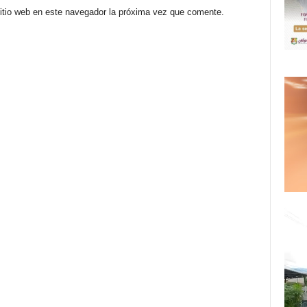
sitio web en este navegador la próxima vez que comente.