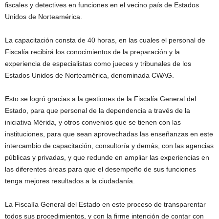
fiscales y detectives en funciones en el vecino país de Estados
Unidos de Norteamérica.
La capacitación consta de 40 horas, en las cuales el personal de
Fiscalía recibirá los conocimientos de la preparación y la
experiencia de especialistas como jueces y tribunales de los
Estados Unidos de Norteamérica, denominada CWAG.
Esto se logró gracias a la gestiones de la Fiscalía General del
Estado, para que personal de la dependencia a través de la
iniciativa Mérida, y otros convenios que se tienen con las
instituciones, para que sean aprovechadas las enseñanzas en este
intercambio de capacitación, consultoría y demás, con las agencias
públicas y privadas, y que redunde en ampliar las experiencias en
las diferentes áreas para que el desempeño de sus funciones
tenga mejores resultados a la ciudadanía.
La Fiscalía General del Estado en este proceso de transparentar
todos sus procedimientos, y con la firme intención de contar con