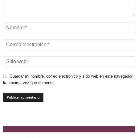
Guardar mi nombre, correo electrónico y sitio web en este navegador
la próxima vez que comente.