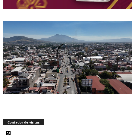
Contador de visitas