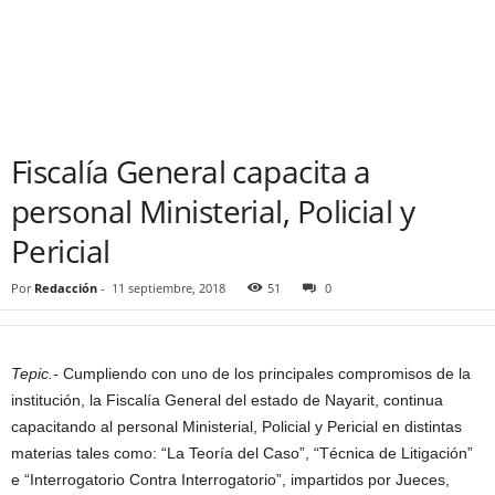
Fiscalía General capacita a
personal Ministerial, Policial y
Pericial
Por
Redacción
-
11 septiembre, 2018
51
0
Tepic.-
Cumpliendo con uno de los principales compromisos de la
institución, la Fiscalía General del estado de Nayarit, continua
capacitando al personal Ministerial, Policial y Pericial en distintas
materias tales como: “La Teoría del Caso”, “Técnica de Litigación”
e “Interrogatorio Contra Interrogatorio”, impartidos por Jueces,