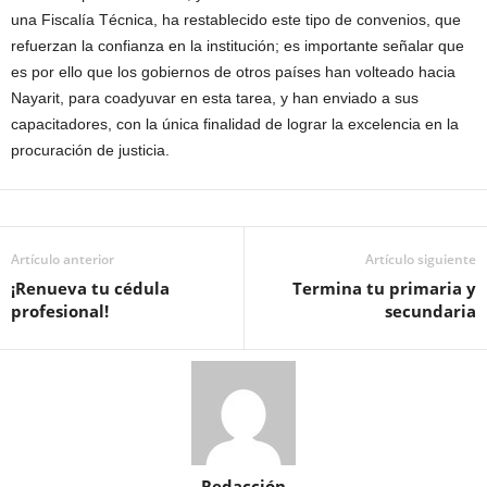
una Fiscalía Técnica, ha restablecido este tipo de convenios, que
refuerzan la confianza en la institución; es importante señalar que
es por ello que los gobiernos de otros países han volteado hacia
Nayarit, para coadyuvar en esta tarea, y han enviado a sus
capacitadores, con la única finalidad de lograr la excelencia en la
procuración de justicia.
Artículo anterior
Artículo siguiente
¡Renueva tu cédula
Termina tu primaria y
profesional!
secundaria
Redacción