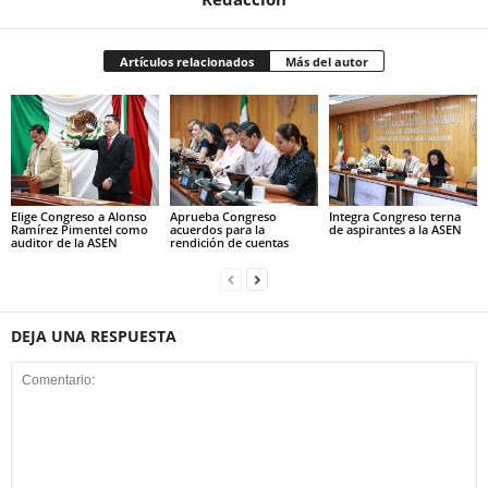
Artículos relacionados
Más del autor
Elige Congreso a Alonso
Aprueba Congreso
Integra Congreso terna
Ramírez Pimentel como
acuerdos para la
de aspirantes a la ASEN
auditor de la ASEN
rendición de cuentas
DEJA UNA RESPUESTA