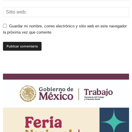
Guardar mi nombre, correo electrónico y sitio web en este navegador
la próxima vez que comente.