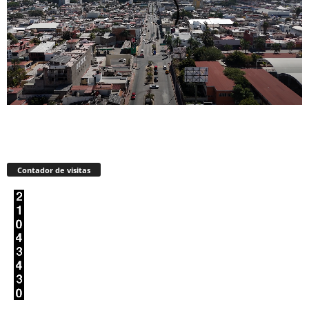
Contador de visitas