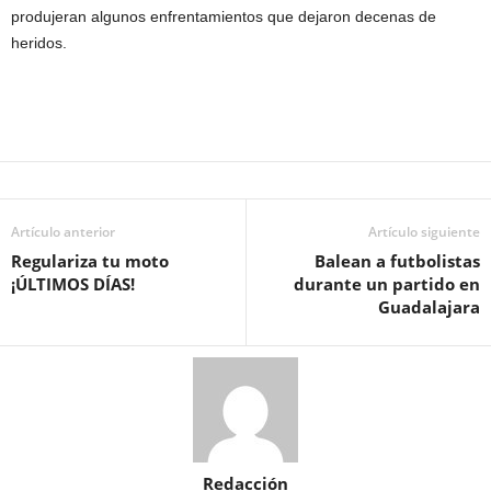
produjeran algunos enfrentamientos que dejaron decenas de
heridos.
Artículo anterior
Artículo siguiente
Regulariza tu moto
Balean a futbolistas
¡ÚLTIMOS DÍAS!
durante un partido en
Guadalajara
Redacción