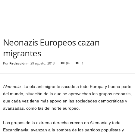
Neonazis Europeos cazan
migrantes
Por
Redacción
-
29 agosto, 2018
94
1
Alemania
.-La ola antimigrante sacude a todo Europa y buena parte
del mundo, situación de la que se aprovechan los grupos neonazis,
que cada vez tiene más apoyo en las sociedades democráticas y
avanzadas, como las del norte europeo.
Los grupos de la extrema derecha crecen en Alemania y toda
Escandinavia; avanzan a la sombra de los partidos populistas y