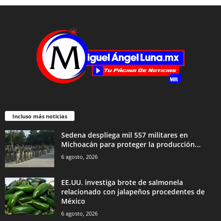
Incluso más noticias
Sedena despliega mil 557 militares en
Michoacán para proteger la producción...
6 agosto, 2026
EE.UU. investiga brote de salmonela
relacionado con jalapeños procedentes de
México
6 agosto, 2026