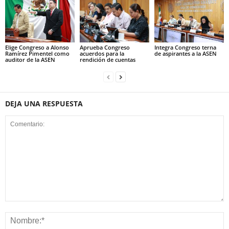
Elige Congreso a Alonso
Aprueba Congreso
Integra Congreso terna
Ramírez Pimentel como
acuerdos para la
de aspirantes a la ASEN
auditor de la ASEN
rendición de cuentas
DEJA UNA RESPUESTA