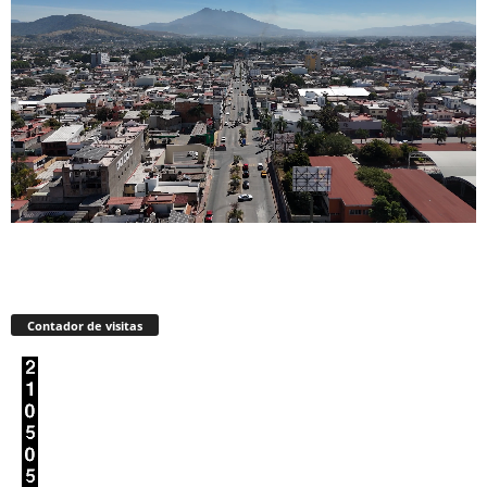
Contador de visitas