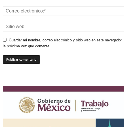
Guardar mi nombre, correo electrónico y sitio web en este navegador
la próxima vez que comente.