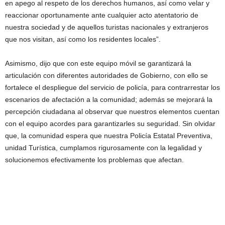
en apego al respeto de los derechos humanos, así como velar y
reaccionar oportunamente ante cualquier acto atentatorio de
nuestra sociedad y de aquellos turistas nacionales y extranjeros
que nos visitan, así como los residentes locales”.
Asimismo, dijo que con este equipo móvil se garantizará la
articulación con diferentes autoridades de Gobierno, con ello se
fortalece el despliegue del servicio de policía, para contrarrestar los
escenarios de afectación a la comunidad; además se mejorará la
percepción ciudadana al observar que nuestros elementos cuentan
con el equipo acordes para garantizarles su seguridad. Sin olvidar
que, la comunidad espera que nuestra Policía Estatal Preventiva,
unidad Turística, cumplamos rigurosamente con la legalidad y
solucionemos efectivamente los problemas que afectan.