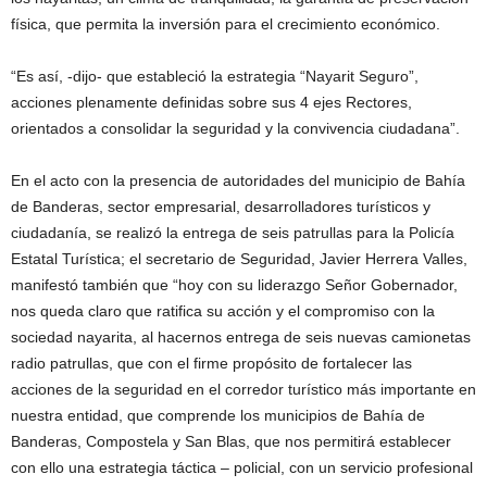
física, que permita la inversión para el crecimiento económico.
“Es así, -dijo- que estableció la estrategia “Nayarit Seguro”,
acciones plenamente definidas sobre sus 4 ejes Rectores,
orientados a consolidar la seguridad y la convivencia ciudadana”.
En el acto con la presencia de autoridades del municipio de Bahía
de Banderas, sector empresarial, desarrolladores turísticos y
ciudadanía, se realizó la entrega de seis patrullas para la Policía
Estatal Turística; el secretario de Seguridad, Javier Herrera Valles,
manifestó también que “hoy con su liderazgo Señor Gobernador,
nos queda claro que ratifica su acción y el compromiso con la
sociedad nayarita, al hacernos entrega de seis nuevas camionetas
radio patrullas, que con el firme propósito de fortalecer las
acciones de la seguridad en el corredor turístico más importante en
nuestra entidad, que comprende los municipios de Bahía de
Banderas, Compostela y San Blas, que nos permitirá establecer
con ello una estrategia táctica – policial, con un servicio profesional