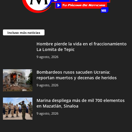
Incluso más noticias
Hombre pierde la vida en el fraccionamiento
La Lomita de Tepic
9 agosto, 2026
Bombardeos rusos sacuden Ucrania:
reportan muertos y decenas de heridos
9 agosto, 2026
Marina despliega más de mil 700 elementos
en Mazatlán, Sinaloa
9 agosto, 2026