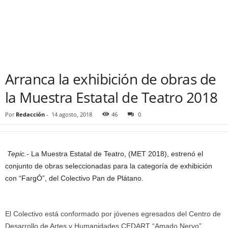
Arranca la exhibición de obras de
la Muestra Estatal de Teatro 2018
Por
Redacción
-
14 agosto, 2018
46
0
Tepic.-
La Muestra Estatal de Teatro, (MET 2018), estrenó el
conjunto de obras seleccionadas para la categoría de exhibición
con “FargÓ”, del Colectivo Pan de Plátano.
El Colectivo está conformado por jóvenes egresados del Centro de
Desarrollo de Artes y Humanidades CEDART “Amado Nervo”,