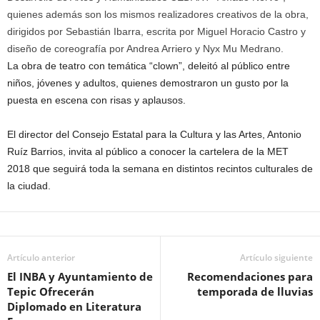
quienes además son los mismos realizadores creativos de la obra,
dirigidos por Sebastián Ibarra, escrita por Miguel Horacio Castro y
diseño de coreografía por Andrea Arriero y Nyx Mu Medrano.
La obra de teatro con temática “clown”, deleitó al público entre
niños, jóvenes y adultos, quienes demostraron un gusto por la
puesta en escena con risas y aplausos.
El director del Consejo Estatal para la Cultura y las Artes, Antonio
Ruíz Barrios, invita al público a conocer la cartelera de la MET
2018 que seguirá toda la semana en distintos recintos culturales de
la ciudad.
Artículo anterior
Artículo siguiente
El INBA y Ayuntamiento de
Recomendaciones para
Tepic Ofrecerán
temporada de lluvias
Diplomado en Literatura