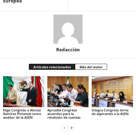
Europea
Redacción
Artículos relacionados
Más del autor
Elige Congreso a Alonso
Aprueba Congreso
Integra Congreso terna
Ramírez Pimentel como
acuerdos para la
de aspirantes a la ASEN
auditor de la ASEN
rendición de cuentas