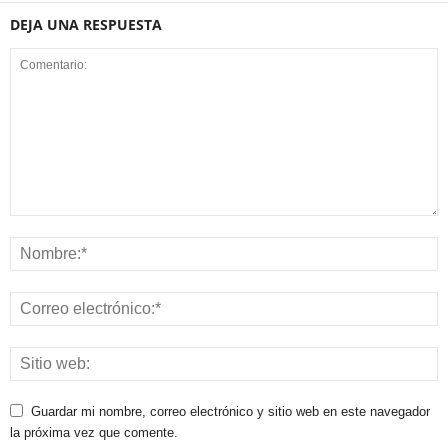
DEJA UNA RESPUESTA
Guardar mi nombre, correo electrónico y sitio web en este navegador
la próxima vez que comente.