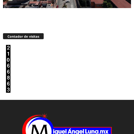
Contador de visitas