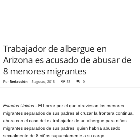
Trabajador de albergue en
Arizona es acusado de abusar de
8 menores migrantes
Por
Redacción
-
5 agosto, 2018
53
0
Estados Unidos.-
El horror por el que atraviesan los menores
migrantes separados de sus padres al cruzar la frontera continúa,
ahora con el caso del ex trabajador de un albergue para niños
migrantes separados de sus padres, quien habría abusado
sexualmente de 8 niños supuestamente a su cargo.