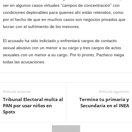
ser en algunos casos virtuales “campos de concentración” con
condiciones deplorables para quienes ahí están retenidos, como
por el hecho de que en muchos casos son negocios privados que
lucran con el sufrimiento de los menores.
El acusado ha sido indiciado y enfrentará cargos de contacto
sexual abusivo con un menor a su cargo y tres cargos de actos
sexuales con un menor a su cargo. Por lo pronto, Pacheco niega
todas las acusaciones.
Artículo anterior
Artículo siguiente
Tribunal Electoral multa al
Termina tu primaria y
PAN por usar niños en
Secundaria en el INEA
Spots