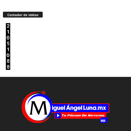
Contador de visitas