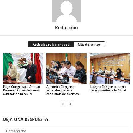
Redacción
Artículos relacionados
Más del autor
Elige Congreso a Alonso
Aprueba Congreso
Integra Congreso terna
Ramírez Pimentel como
acuerdos para la
de aspirantes a la ASEN
auditor de la ASEN
rendición de cuentas
DEJA UNA RESPUESTA