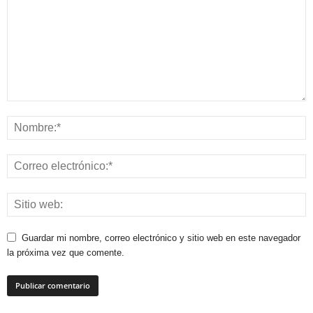
Guardar mi nombre, correo electrónico y sitio web en este navegador
la próxima vez que comente.