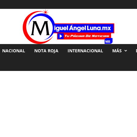
NACIONAL
NOTA ROJA
INTERNACIONAL
MÁS