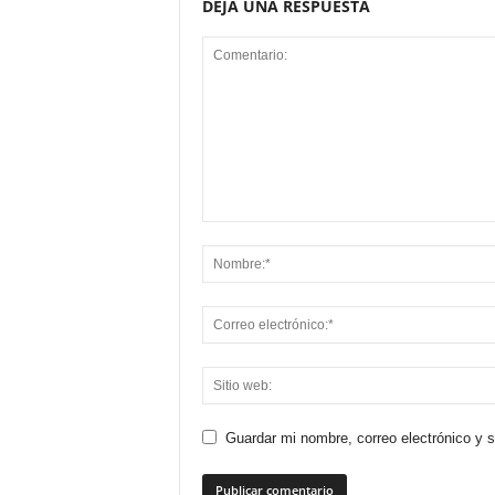
DEJA UNA RESPUESTA
Guardar mi nombre, correo electrónico y 