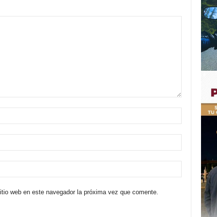
sitio web en este navegador la próxima vez que comente.