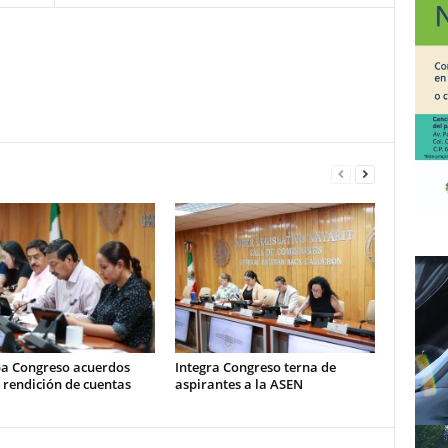
a Congreso acuerdos
Integra Congreso terna de
 rendición de cuentas
aspirantes a la ASEN