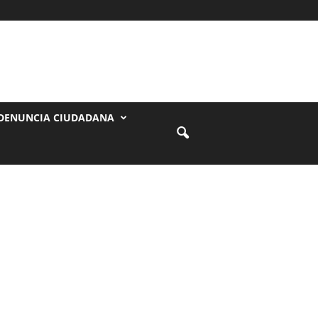
DENUNCIA CIUDADANA