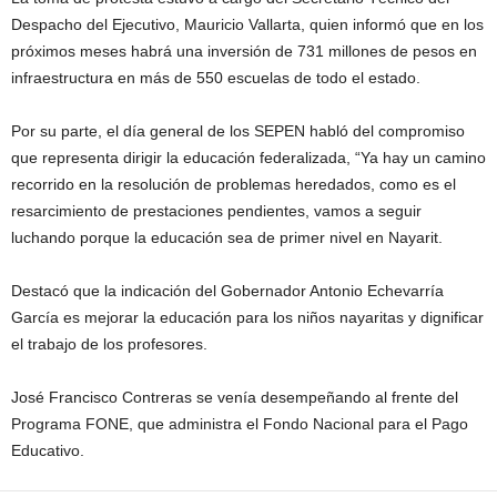
Despacho del Ejecutivo, Mauricio Vallarta, quien informó que en los
próximos meses habrá una inversión de 731 millones de pesos en
infraestructura en más de 550 escuelas de todo el estado.
Por su parte, el día general de los SEPEN habló del compromiso
que representa dirigir la educación federalizada, “Ya hay un camino
recorrido en la resolución de problemas heredados, como es el
resarcimiento de prestaciones pendientes, vamos a seguir
luchando porque la educación sea de primer nivel en Nayarit.
Destacó que la indicación del Gobernador Antonio Echevarría
García es mejorar la educación para los niños nayaritas y dignificar
el trabajo de los profesores.
José Francisco Contreras se venía desempeñando al frente del
Programa FONE, que administra el Fondo Nacional para el Pago
Educativo.