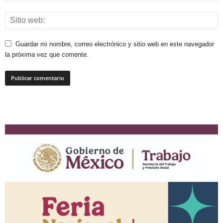
Guardar mi nombre, correo electrónico y sitio web en este navegador
la próxima vez que comente.