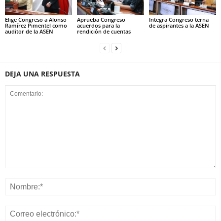
Elige Congreso a Alonso
Aprueba Congreso
Integra Congreso terna
Ramírez Pimentel como
acuerdos para la
de aspirantes a la ASEN
auditor de la ASEN
rendición de cuentas
DEJA UNA RESPUESTA