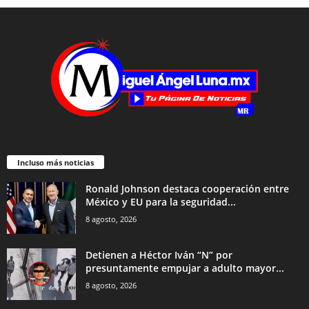
Incluso más noticias
Ronald Johnson destaca cooperación entre
México y EU para la seguridad...
8 agosto, 2026
Detienen a Héctor Iván “N” por
presuntamente empujar a adulto mayor...
8 agosto, 2026