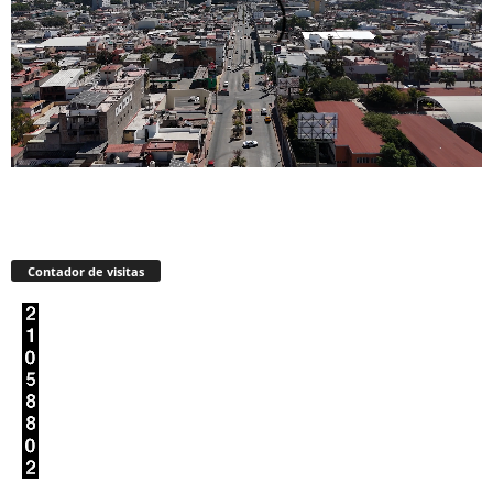
Contador de visitas