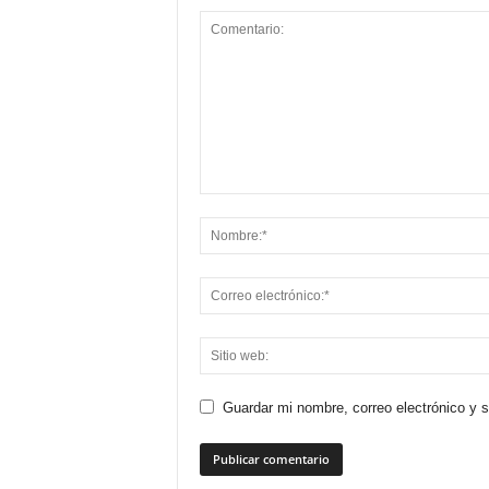
Guardar mi nombre, correo electrónico y 