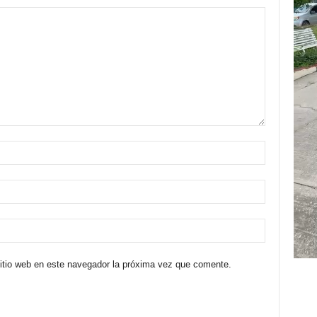
sitio web en este navegador la próxima vez que comente.