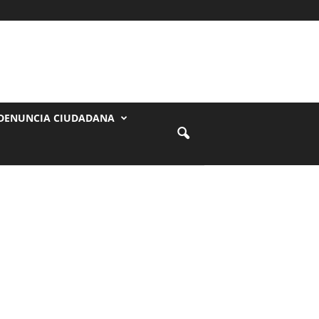
DENUNCIA CIUDADANA