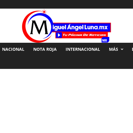
NACIONAL
NOTA ROJA
INTERNACIONAL
MÁS