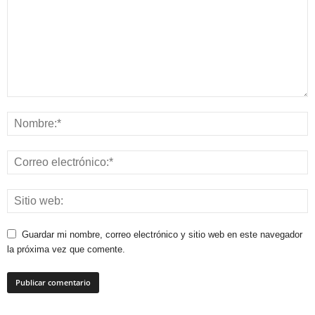
Guardar mi nombre, correo electrónico y sitio web en este navegador
la próxima vez que comente.