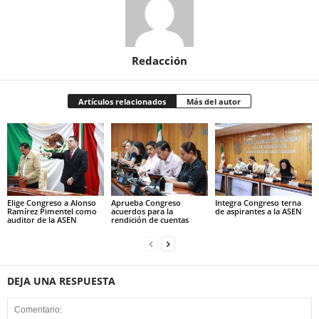
Redacción
Artículos relacionados
Más del autor
Elige Congreso a Alonso
Aprueba Congreso
Integra Congreso terna
Ramírez Pimentel como
acuerdos para la
de aspirantes a la ASEN
auditor de la ASEN
rendición de cuentas
DEJA UNA RESPUESTA