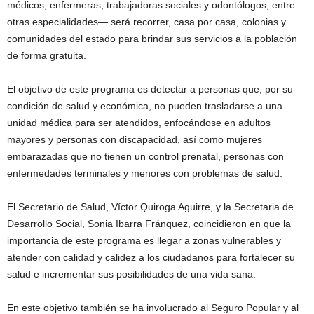
médicos, enfermeras, trabajadoras sociales y odontólogos, entre
otras especialidades— será recorrer, casa por casa, colonias y
comunidades del estado para brindar sus servicios a la población
de forma gratuita.
El objetivo de este programa es detectar a personas que, por su
condición de salud y económica, no pueden trasladarse a una
unidad médica para ser atendidos, enfocándose en adultos
mayores y personas con discapacidad, así como mujeres
embarazadas que no tienen un control prenatal, personas con
enfermedades terminales y menores con problemas de salud.
El Secretario de Salud, Víctor Quiroga Aguirre, y la Secretaria de
Desarrollo Social, Sonia Ibarra Fránquez, coincidieron en que la
importancia de este programa es llegar a zonas vulnerables y
atender con calidad y calidez a los ciudadanos para fortalecer su
salud e incrementar sus posibilidades de una vida sana.
En este objetivo también se ha involucrado al Seguro Popular y al