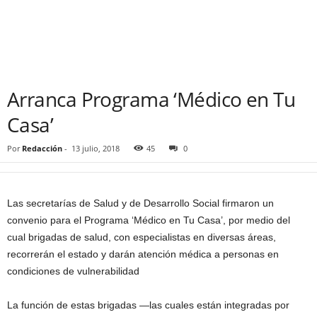
Arranca Programa ‘Médico en Tu
Casa’
Por
Redacción
-
13 julio, 2018
45
0
Las secretarías de Salud y de Desarrollo Social firmaron un
convenio para el Programa ‘Médico en Tu Casa’, por medio del
cual brigadas de salud, con especialistas en diversas áreas,
recorrerán el estado y darán atención médica a personas en
condiciones de vulnerabilidad
La función de estas brigadas —las cuales están integradas por