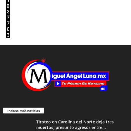
Incluso más noticias
Tiroteo en Carolina del Norte deja tres
muertos; presunto agresor entre...