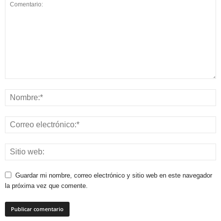
Guardar mi nombre, correo electrónico y sitio web en este navegador
la próxima vez que comente.