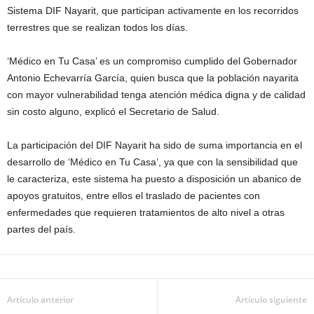
Sistema DIF Nayarit, que participan activamente en los recorridos
terrestres que se realizan todos los días.
‘Médico en Tu Casa’ es un compromiso cumplido del Gobernador
Antonio Echevarría García, quien busca que la población nayarita
con mayor vulnerabilidad tenga atención médica digna y de calidad
sin costo alguno, explicó el Secretario de Salud.
La participación del DIF Nayarit ha sido de suma importancia en el
desarrollo de ‘Médico en Tu Casa’, ya que con la sensibilidad que
le caracteriza, este sistema ha puesto a disposición un abanico de
apoyos gratuitos, entre ellos el traslado de pacientes con
enfermedades que requieren tratamientos de alto nivel a otras
partes del país.
Artículo anterior
Artículo siguiente