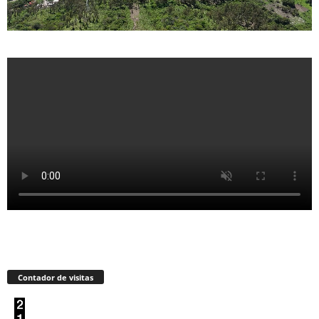
Contador de visitas