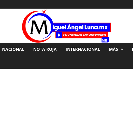
NACIONAL
NOTA ROJA
INTERNACIONAL
MÁS