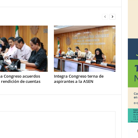
a Congreso acuerdos
Integra Congreso terna de
 rendición de cuentas
aspirantes a la ASEN