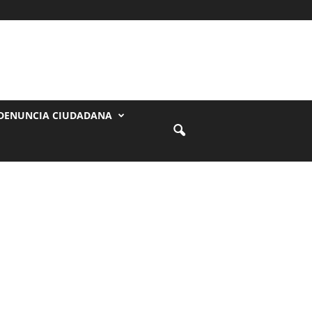
DENUNCIA CIUDADANA