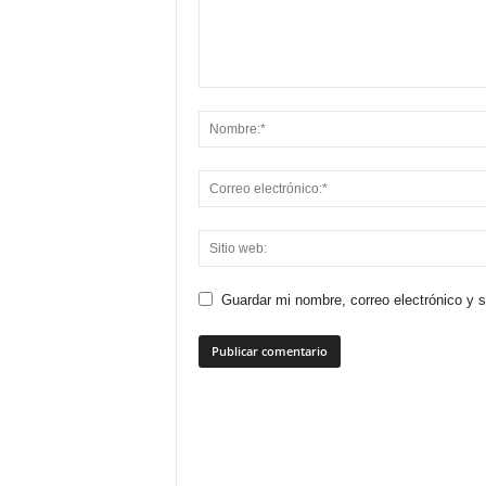
Guardar mi nombre, correo electrónico y 