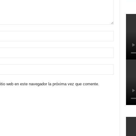
sitio web en este navegador la próxima vez que comente.