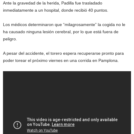
Ante la gravedad de la herida, Padilla fue trasladado
inmediatamente a un hospital, donde recibió 40 puntos.
Los médicos determinaron que “milagrosamente” la cogida no le
ha causado ninguna lesión cerebral, por lo que está fuera de
peligro.
A pesar del accidente, el torero espera recuperarse pronto para
poder torear el próximo viernes en una corrida en Pamplona.