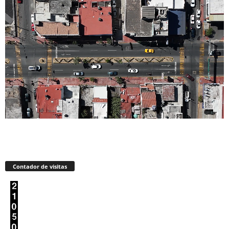
Contador de visitas