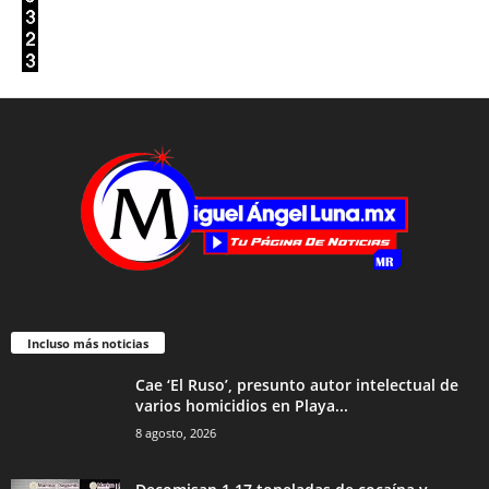
Incluso más noticias
Cae ‘El Ruso’, presunto autor intelectual de
varios homicidios en Playa...
8 agosto, 2026