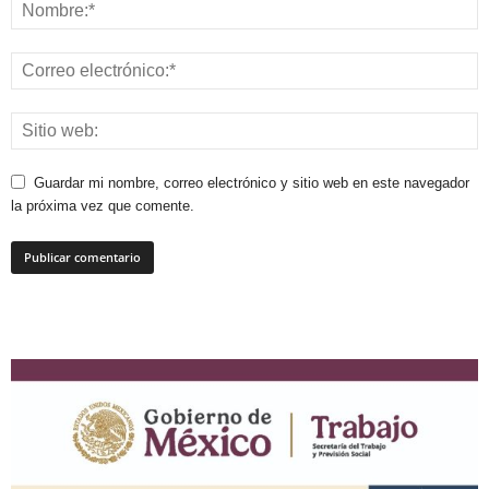
Guardar mi nombre, correo electrónico y sitio web en este navegador
la próxima vez que comente.