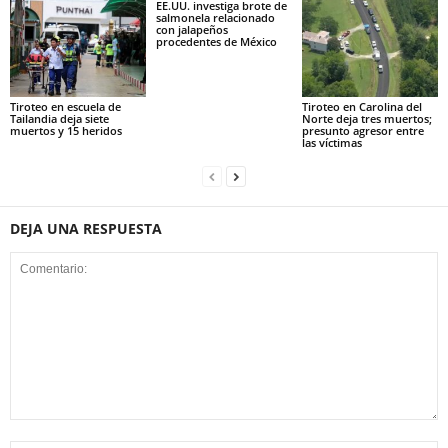
EE.UU. investiga brote de
salmonela relacionado
con jalapeños
procedentes de México
Tiroteo en escuela de
Tiroteo en Carolina del
Tailandia deja siete
Norte deja tres muertos;
muertos y 15 heridos
presunto agresor entre
las víctimas
DEJA UNA RESPUESTA